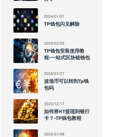
2024/01/07
TP钱包闪兑解除
2024/02/03
TP钱包安装使用教
程-一站式区块链钱包
2024/01/27
波场币可以转到Tp钱
包吗
2023/12/17
如何将HT提现到银行
卡？-TP钱包教程
2024/01/08