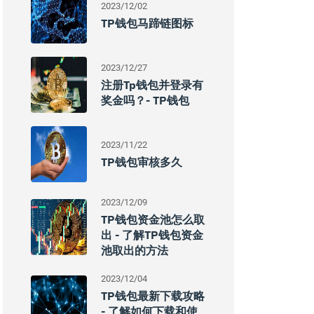
2023/12/02
TP钱包马蹄链图标
2023/12/27
注册tp钱包并登录有
奖金吗？- TP钱包
2023/11/22
TP钱包审核多久
2023/12/09
TP钱包资金池怎么取
出 - 了解TP钱包资金
池取出的方法
2023/12/04
TP钱包最新下载攻略
- 了解如何下载和使