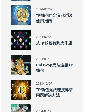
2024/02/09
TP钱包自定义代币及
使用指南
2024/02/02
从tp钱包转到火币里
2024/01/10
Uniswap无法连接TP
钱包
2023/12/07
TP钱包无法连接薄饼
问题解决方法
2024/01/09