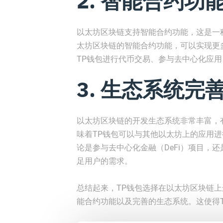
2. 智能合约功
以太坊区块链支持智能合约功能，这是一
太坊区块链的智能合约功能，可以实现更
TP钱包进行代币交易、参与去中心化应用
3. 生态系统完
以太坊区块链的开发生态系统非常丰富，
味着TP钱包可以与其他以太坊上的应用
论是参与去中心化金融（DeFi）项目，
足用户的需求。
总结起来，TP钱包选择在以太坊区块链
能合约功能以及完善的生态系统。这使得