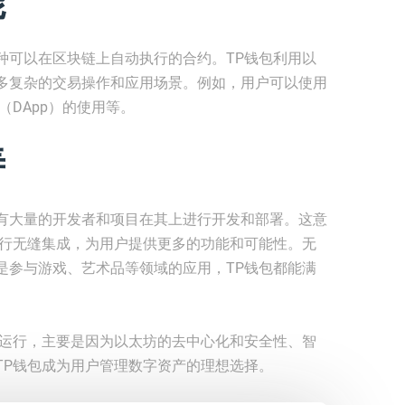
能
种可以在区块链上自动执行的合约。TP钱包利用以
多复杂的交易操作和应用场景。例如，用户可以使用
（DApp）的使用等。
善
有大量的开发者和项目在其上进行开发和部署。这意
进行无缝集成，为用户提供更多的功能和可能性。无
还是参与游戏、艺术品等领域的应用，TP钱包都能满
上运行，主要是因为以太坊的去中心化和安全性、智
TP钱包成为用户管理数字资产的理想选择。