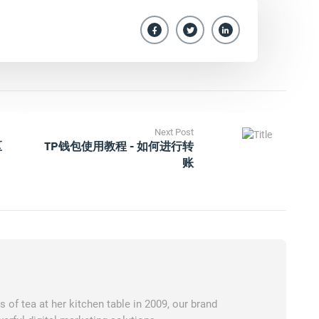
Next Post
区
TP钱包使用教程 - 如何进行转
账
of tea at her kitchen table in 2009, our brand