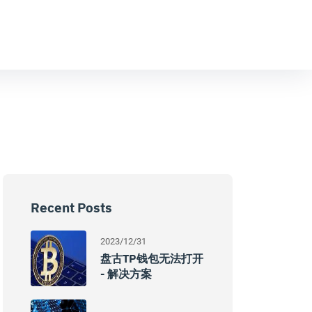
Recent Posts
2023/12/31
盘古TP钱包无法打开
- 解决方案