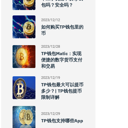
包吗？安全吗？
2023/12/12
如何购买TP钱包里的
币
2023/12/28
TP钱包Matic：实现
便捷的数字货币支付
和交易
2023/12/19
TP钱包最大可以提币
多少？| TP钱包提币
限制详解
2023/12/29
TP钱包支持哪些App