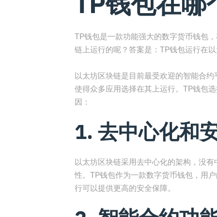
TP钱包在哪
TP钱包是一款功能强大的数字货币钱包，
链上运行的呢？答案是：TP钱包运行在
以太坊区块链是目前最受欢迎的智能合约
使得众多应用选择在其上运行。TP钱包
因：
1. 去中心化和
以太坊区块链采用去中心化的架构，没有
性。TP钱包作为一款数字货币钱包，用
行可以提供更高的安全保障。