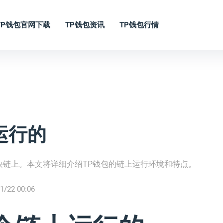
TP钱包官网下载
TP钱包资讯
TP钱包行情
运行的
块链上。本文将详细介绍TP钱包的链上运行环境和特点。
1/22 00:06