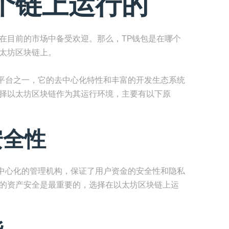
个链上运行的
在目前的市场中备受欢迎。那么，TP钱包是在哪个
以太坊区块链上。
平台之一，它的去中心化特性和丰富的开发生态系统
选择以太坊区块链作为其运行环境，主要有以下原
安全性
中心化的管理机构，保证了用户资金的安全性和隐私
户的资产安全是最重要的，选择在以太坊区块链上运