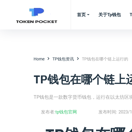
首页
关于tp钱包
Home
TP钱包资讯
TP钱包在哪个链上运行的
TP钱包在哪个链上
TP钱包是一款数字货币钱包，运行在以太坊区
发布者:
tp钱包官网
发布时间:
2023/1