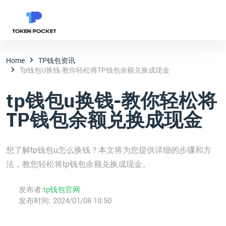
Home
TP钱包资讯
Tp钱包u换钱-教你轻松将TP钱包余额兑换成现金
tp钱包u换钱-教你轻松将
TP钱包余额兑换成现金
想了解tp钱包u怎么换钱？本文将为您提供详细的步骤和方
法，教您轻松将tp钱包余额兑换成现金。
发布者:
tp钱包官网
发布时间:
2024/01/08 10:50