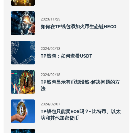
2023/11/23
如何在TP钱包添加火币生态链HECO
2024/02/13
TP钱包：如何查看USDT
2024/02/18
TP钱包显示有币却没钱-解决问题的方
法
2024/02/07
TP钱包只能卖EOS吗？- 比特币、以太
坊和其他加密货币