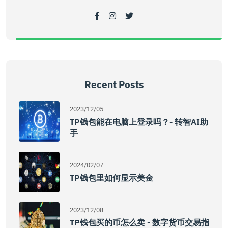
Recent Posts
2023/12/05
TP钱包能在电脑上登录吗？- 转智AI助
手
2024/02/07
TP钱包里如何显示美金
2023/12/08
TP钱包买的币怎么卖 - 数字货币交易指