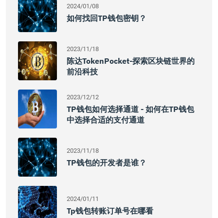
2024/01/08
如何找回TP钱包密钥？
2023/11/18
陈达TokenPocket-探索区块链世界的
前沿科技
2023/12/12
TP钱包如何选择通道 - 如何在TP钱包
中选择合适的支付通道
2023/11/18
TP钱包的开发者是谁？
2024/01/11
Tp钱包转账订单号在哪看