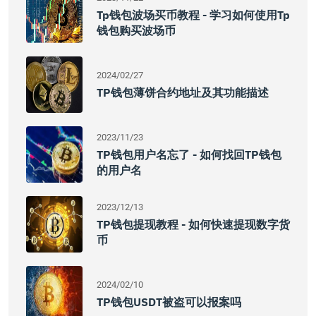
Tp钱包波场买币教程 - 学习如何使用tp
钱包购买波场币
2024/02/27
TP钱包薄饼合约地址及其功能描述
2023/11/23
TP钱包用户名忘了 - 如何找回TP钱包
的用户名
2023/12/13
TP钱包提现教程 - 如何快速提现数字货
币
2024/02/10
TP钱包USDT被盗可以报案吗