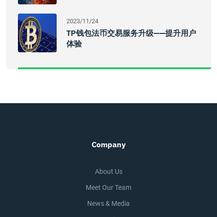
2023/11/24
TP钱包法币交易服务升级——提升用户
体验
Company
About Us
Meet Our Team
News & Media