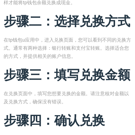
样才能将tp钱包余额兑换成现金。
步骤二：选择兑换方式
在tp钱包u应用中，进入兑换页面，您可以看到不同的兑换方
式。通常有两种选择：银行转账和支付宝转账。选择适合您
的方式，并提供相关的账户信息。
步骤三：填写兑换金额
在兑换页面中，填写您想要兑换的金额。请注意核对金额以
及兑换方式，确保没有错误。
步骤四：确认兑换