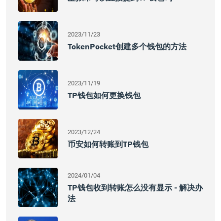
2023/11/23
TokenPocket创建多个钱包的方法
2023/11/19
TP钱包如何更换钱包
2023/12/24
币安如何转账到TP钱包
2024/01/04
TP钱包收到转账怎么没有显示 - 解决办
法