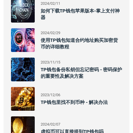
2024/02/11
如何下载TP钱包苹果版本-掌上支付神
器
2024/02/29
使用TP钱包知道合约地址购买加密货
币的详细教程
2023/11/15
TP钱包备份私钥但忘记密码 - 密码保护
的重要性及解决方案
2023/12/06
TP钱包里找不到币种 - 解决办法
2024/02/07
虚拟币可以直接提到TP钱包吗