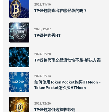
2023/11/16
TP钱包能查出在哪登录的吗？
2023/12/07
TP钱包购买HT
2024/02/28
TP钱包代币交易流动性不足-解决方案
2024/02/14
如何使用TokenPocket购买HTMoon -
TokenPocket怎么买HTMoon
2023/12/26
TP钱包如何选择收款链