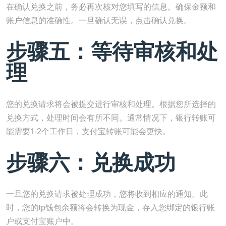
在确认兑换之前，务必再次核对您填写的信息。确保金额和
账户信息的准确性。一旦确认无误，点击确认兑换。
步骤五：等待审核和处
理
您的兑换请求将会被提交进行审核和处理。根据您所选择的
兑换方式，处理时间会有所不同。通常情况下，银行转账可
能需要1-2个工作日，支付宝转账可能会更快。
步骤六：兑换成功
一旦您的兑换请求被处理成功，您将收到相应的通知。此
时，您的tp钱包余额将会转换为现金，存入您绑定的银行账
户或支付宝账户中。