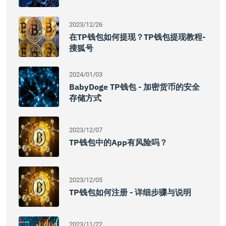
2023/12/26
在TP钱包如何提现？TP钱包提现教程-
搜狐号
2024/01/03
BabyDoge TP钱包 - 加密货币的安全
存储方式
2023/12/07
TP钱包中的App有风险吗？
2023/12/05
TP钱包如何注册 - 详细步骤与说明
2023/11/22