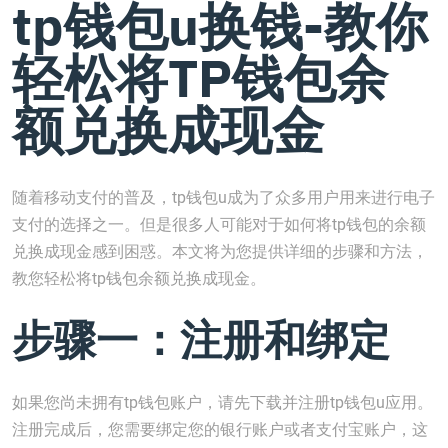
tp钱包u换钱-教你
轻松将TP钱包余
额兑换成现金
随着移动支付的普及，tp钱包u成为了众多用户用来进行电子
支付的选择之一。但是很多人可能对于如何将tp钱包的余额
兑换成现金感到困惑。本文将为您提供详细的步骤和方法，
教您轻松将tp钱包余额兑换成现金。
步骤一：注册和绑定
如果您尚未拥有tp钱包账户，请先下载并注册tp钱包u应用。
注册完成后，您需要绑定您的银行账户或者支付宝账户，这