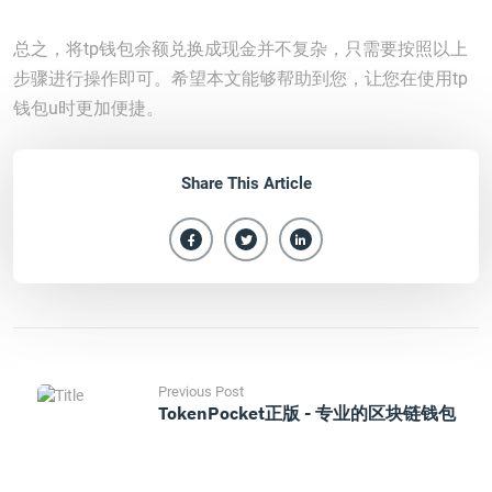
总之，将tp钱包余额兑换成现金并不复杂，只需要按照以上
步骤进行操作即可。希望本文能够帮助到您，让您在使用tp
钱包u时更加便捷。
Share This Article
Previous Post
TokenPocket正版 - 专业的区块链钱包