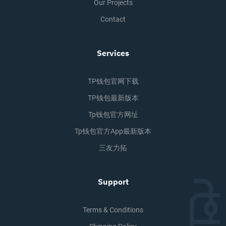
Our Projects
Contact
Services
TP钱包官网下载
TP钱包最新版本
Tp钱包官方网址
Tp钱包官方app最新版本
三友力拓
Support
Terms & Conditions