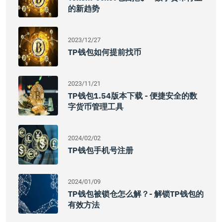
的新趋势
2023/12/27
TP钱包如何提前找币
2023/11/21
TP钱包1.54版本下载 - 便捷安全的数
字货币管理工具
2024/02/02
TP钱包手机号注册
2024/01/09
TP钱包被锁仓怎么解？- 解锁TP钱包的
有效方法