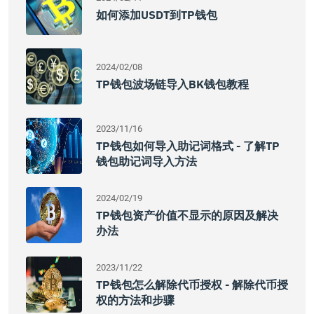
如何添加USDT到TP钱包
2024/02/08
TP钱包波场链导入BK钱包教程
2023/11/16
TP钱包如何导入助记词格式 - 了解TP
钱包助记词导入方法
2024/02/19
TP钱包资产价值不显示的原因及解决
办法
2023/11/22
TP钱包怎么解除代币授权 - 解除代币授
权的方法和步骤