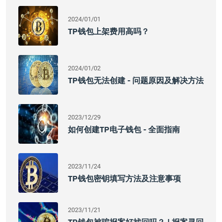
2024/01/01
TP钱包上架费用高吗？
2024/01/02
TP钱包无法创建 - 问题原因及解决方法
2023/12/29
如何创建TP电子钱包 - 全面指南
2023/11/24
TP钱包密钥填写方法及注意事项
2023/11/21