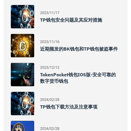
2023/11/17
TP钱包安全问题及其应对措施
2023/11/16
近期频发的BK钱包和TP钱包被盗事件
2023/12/12
TokenPocket钱包iOS版-安全可靠的
数字货币钱包
2024/02/28
TP钱包下载方法及注意事项
2024/02/28