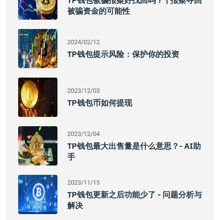
TP钱包被骗报案好找回吗？ | 报案寻回
被骗资金的可能性
2024/02/12
TP钱包提示风险：保护你的投资
2023/12/03
TP钱包币如何提现
2023/12/04
TP钱包最大出售量是什么意思？- AI助
手
2023/11/15
TP钱包更新之后功能少了 - 问题分析与
解决