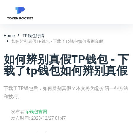
Home
TP钱包行情
如何辨别真假TP钱包 - 下载了tp钱包如何辨别真假
如何辨别真假TP钱包 - 下
载了tp钱包如何辨别真假
下载了TP钱包后，如何辨别真假？本文将为您介绍一些方法
和技巧。
发布者:
tp钱包官网
发布时间:
2023/12/27 01:47