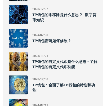
2023/12/07
TP钱包的币移除是什么意思？- 数字货
币知识
2024/02/03
TP钱包密码如何修改？
2023/11/24
TP钱包的自定义代币是什么意思 - 了解
TP钱包的自定义代币功能
2023/12/08
TP钱包：全面了解TP钱包的特性和功
能
2024/02/11