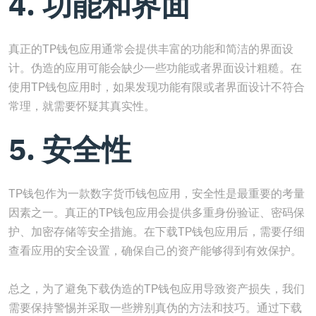
4. 功能和界面
真正的TP钱包应用通常会提供丰富的功能和简洁的界面设
计。伪造的应用可能会缺少一些功能或者界面设计粗糙。在
使用TP钱包应用时，如果发现功能有限或者界面设计不符合
常理，就需要怀疑其真实性。
5. 安全性
TP钱包作为一款数字货币钱包应用，安全性是最重要的考量
因素之一。真正的TP钱包应用会提供多重身份验证、密码保
护、加密存储等安全措施。在下载TP钱包应用后，需要仔细
查看应用的安全设置，确保自己的资产能够得到有效保护。
总之，为了避免下载伪造的TP钱包应用导致资产损失，我们
需要保持警惕并采取一些辨别真伪的方法和技巧。通过下载