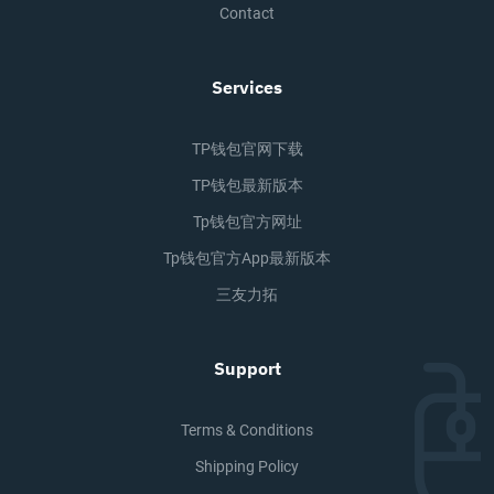
Contact
Services
TP钱包官网下载
TP钱包最新版本
Tp钱包官方网址
Tp钱包官方app最新版本
三友力拓
Support
Terms & Conditions
Shipping Policy