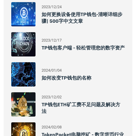
2023/12/24
如何更换设备使用TP钱包-清晰详细步
骤| 500字中文文章
2023/12/17
TP钱包客户端 - 轻松管理您的数字资产
2024/01/04
如何改变TP钱包的名称
2023/12/02
TP钱包ETH矿工费不足问题及解决方
法
2024/02/08
TokenPocket电脑挖矿 - 数字货币行业