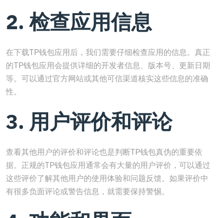
2. 检查应用信息
在下载TP钱包应用后，我们需要仔细检查应用的信息。真正
的TP钱包应用会提供详细的开发者信息、版本号、更新日期
等。可以通过官方网站或其他可信渠道核实这些信息的准确
性。
3. 用户评价和评论
查看其他用户的评价和评论也是判断TP钱包真伪的重要依
据。正规的TP钱包应用通常会有大量的用户评价，可以通过
这些评价了解其他用户的使用体验和问题反馈。如果评价中
有很多负面评论或警告信息，就需要保持警惕。