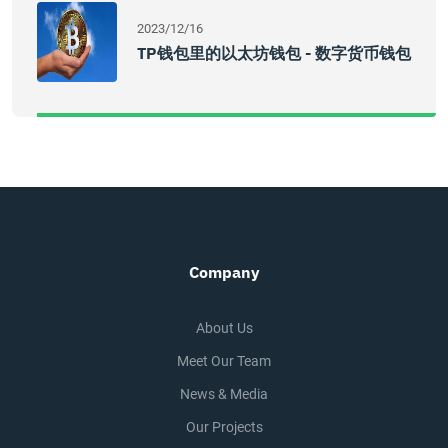
2023/12/16
TP钱包里的以太坊钱包 - 数字货币钱包
Company
About Us
Meet Our Team
News & Media
Our Projects