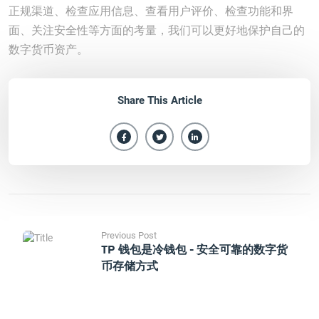
正规渠道、检查应用信息、查看用户评价、检查功能和界
面、关注安全性等方面的考量，我们可以更好地保护自己的
数字货币资产。
Share This Article
Previous Post
TP 钱包是冷钱包 - 安全可靠的数字货
币存储方式