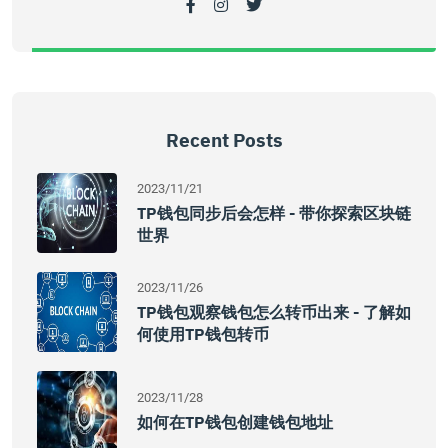
Recent Posts
2023/11/21
TP钱包同步后会怎样 - 带你探索区块链
世界
2023/11/26
TP钱包观察钱包怎么转币出来 - 了解如
何使用TP钱包转币
2023/11/28
如何在TP钱包创建钱包地址