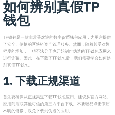
如何辨别真假TP
钱包
TP钱包是一款非常受欢迎的数字货币钱包应用，为用户提供
了安全、便捷的区块链资产管理服务。然而，随着其受欢迎
程度的增加，一些不法分子也开始制作伪造的TP钱包应用来
进行诈骗。因此，在下载了TP钱包后，我们需要学会如何辨
别真假TP钱包。
1. 下载正规渠道
首先要确保从正规渠道下载TP钱包应用。建议从官方网站、
应用商店或其他可信的第三方平台下载。不要轻易点击来历
不明的链接，以免下载到伪造的应用。