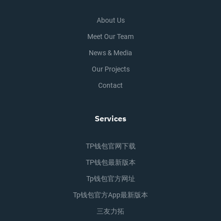
About Us
Meet Our Team
News & Media
Our Projects
Contact
Services
TP钱包官网下载
TP钱包最新版本
Tp钱包官方网址
Tp钱包官方app最新版本
三友力拓