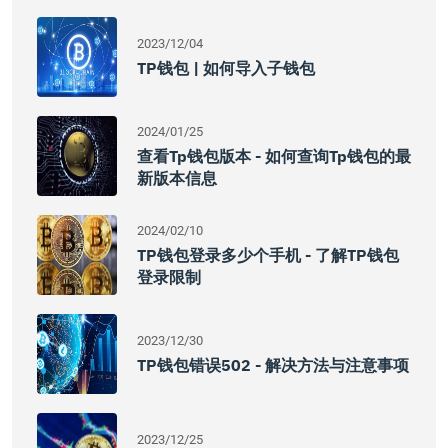
2023/12/04
TP钱包 | 如何导入子钱包
2024/01/25
查看tp钱包版本 - 如何查询tp钱包的最
新版本信息
2024/02/10
TP钱包登录多少个手机 - 了解TP钱包
登录限制
2023/12/30
TP钱包错误502 - 解决方法与注意事项
2023/12/25