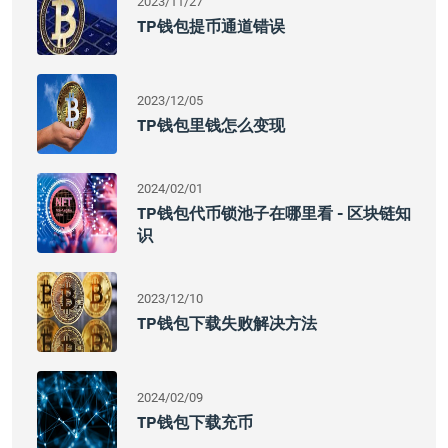
2023/11/27
TP钱包提币通道错误
2023/12/05
TP钱包里钱怎么变现
2024/02/01
TP钱包代币锁池子在哪里看 - 区块链知
识
2023/12/10
TP钱包下载失败解决方法
2024/02/09
TP钱包下载充币