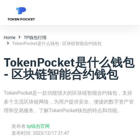
Home
TP钱包行情
TokenPocket是什么钱包 - 区块链智能合约钱包
TokenPocket是什么钱包
- 区块链智能合约钱包
TokenPocket是一款功能强大的区块链智能合约钱包，支持
多个主流区块链网络，为用户提供安全、便捷的数字资产管
理和交易服务。了解TokenPocket钱包的特点和功能。
发布者:
tp钱包官网
发布时间:
2023/12/17 21:47