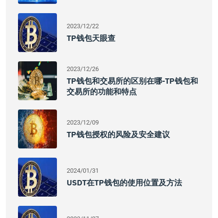
2023/12/22
TP钱包天眼查
2023/12/26
TP钱包和交易所的区别在哪-TP钱包和
交易所的功能和特点
2023/12/09
TP钱包授权的风险及安全建议
2024/01/31
USDT在TP钱包的使用位置及方法