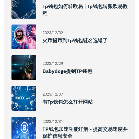
Tp钱包如何转欧易 | Tp钱包转账欧易教
程
2023/12/02
火币提币到tp钱包链名选错了
2023/12/29
Babydoge提到TP钱包
2023/12/07
有tp钱包怎么打开网站
2023/12/31
TP钱包加速功能详解 - 提高交易速度并
保护信息安全