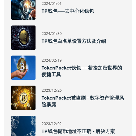
2024/01/01
TP钱包——去中心化钱包
2024/01/30
TP钱包白名单设置方法及介绍
2024/02/19
TokenPocket钱包——桥接加密世界的
便捷工具
2023/12/26
TokenPocket被盗刷 - 数字资产管理风
险暴露
2023/12/02
TP钱包提币地址不正确 - 解决方案