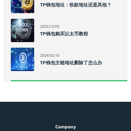
TP钱包地址：收款地址还是其他？
2023/12/03
TP钱包购买以太币教程
2024/02/10
TP钱包主链地址删除了怎么办
Company