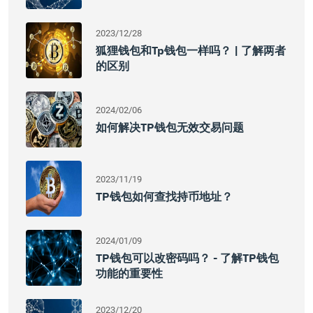
2023/12/28
狐狸钱包和tp钱包一样吗？ | 了解两者
的区别
2024/02/06
如何解决TP钱包无效交易问题
2023/11/19
TP钱包如何查找持币地址？
2024/01/09
TP钱包可以改密码吗？ - 了解TP钱包
功能的重要性
2023/12/20