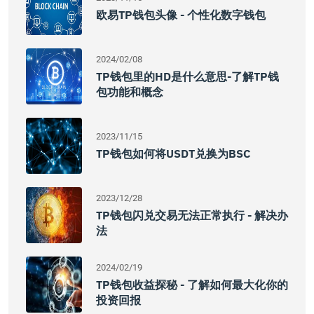
欧易TP钱包头像 - 个性化数字钱包
2024/02/08
TP钱包里的HD是什么意思-了解TP钱
包功能和概念
2023/11/15
TP钱包如何将USDT兑换为BSC
2023/12/28
TP钱包闪兑交易无法正常执行 - 解决办
法
2024/02/19
TP钱包收益探秘 - 了解如何最大化你的
投资回报