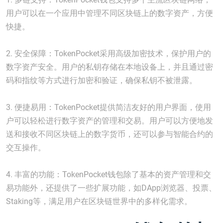
用户可以在一个应用中管理不同区块链上的数字资产，方便
快捷。
2. 安全保障：TokenPocket采用高级加密技术，保护用户的
数字资产安全。用户的私钥存储在本地设备上，并且通过密
码和指纹等方式进行加密和验证，确保私钥不被泄露。
3. 便捷易用：TokenPocket提供简洁友好的用户界面，使用
户可以轻松进行数字资产的管理和交易。用户可以方便地发
送和接收不同区块链上的数字货币，还可以参与智能合约的
交互操作。
4. 丰富的功能：TokenPocket钱包除了基本的资产管理和交
易功能外，还提供了一些扩展功能，如DApp浏览器、投票、
Staking等，满足用户在区块链世界中的多样化需求。