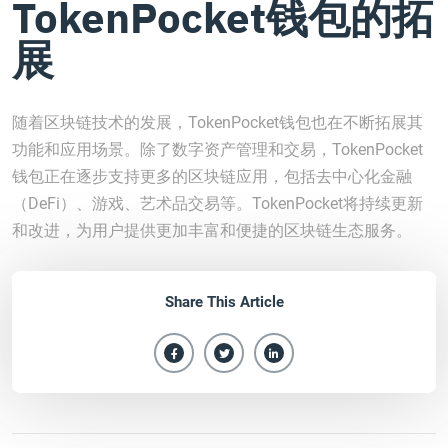
TokenPocket钱包的拓
展
随着区块链技术的发展，TokenPocket钱包也在不断拓展其
功能和应用场景。除了数字资产管理和交易，TokenPocket
钱包正在逐步支持更多的区块链应用，包括去中心化金融
（DeFi）、游戏、艺术品交易等。TokenPocket将持续更新
和改进，为用户提供更加丰富和便捷的区块链生态服务。
Share This Article