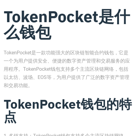
TokenPocket是什
么钱包
TokenPocket是一款功能强大的区块链智能合约钱包，它是
一个为用户提供安全、便捷的数字资产管理和交易服务的应
用程序。TokenPocket钱包支持多个主流区块链网络，包括
以太坊、波场、EOS等，为用户提供了广泛的数字资产管理
和交易功能。
TokenPocket钱包的特
点
1. 多链支持：TokenPocket钱包支持多个主流区块链网络，