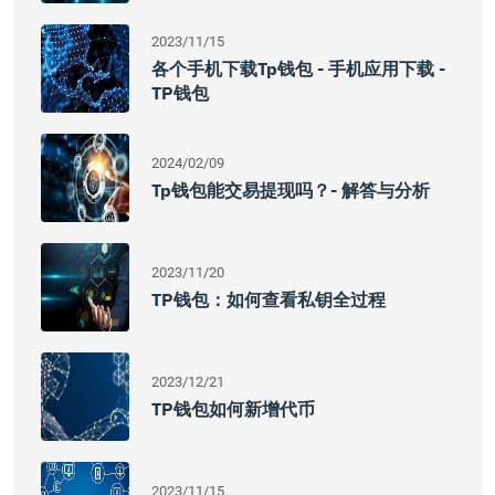
2023/11/15
各个手机下载Tp钱包 - 手机应用下载 -
TP钱包
2024/02/09
Tp钱包能交易提现吗？- 解答与分析
2023/11/20
TP钱包：如何查看私钥全过程
2023/12/21
TP钱包如何新增代币
2023/11/15