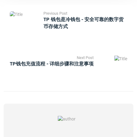
Previous Post
TP 钱包是冷钱包 - 安全可靠的数字货
币存储方式
Next Post
TP钱包充值流程 - 详细步骤和注意事项