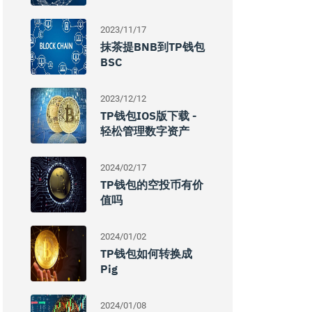
2023/11/17
抹茶提BNB到TP钱包
BSC
2023/12/12
TP钱包iOS版下载 -
轻松管理数字资产
2024/02/17
TP钱包的空投币有价
值吗
2024/01/02
TP钱包如何转换成
Pig
2024/01/08