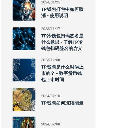
2024/01/25
TP钱包打包中如何取
消 - 使用说明
2023/11/17
TP冷钱包扫码签名是
什么意思 - 了解TP冷
钱包扫码签名的含义
2023/12/08
TP钱包是什么时候上
市的？ - 数字货币钱
包上市时间
2024/02/10
TP钱包如何冻结能量
2024/02/08