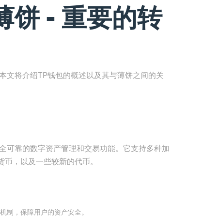
饼 - 重要的转
本文将介绍TP钱包的概述以及其与薄饼之间的关
安全可靠的数字资产管理和交易功能。它支持多种加
货币，以及一些较新的代币。
机制，保障用户的资产安全。