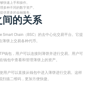
够快速上手和操作。
理多种不同的数字资产。
提供更多的金融服务。
之间的关系
ce Smart Chain（BSC）的去中心化交易平台。它提
在薄饼上交易各种代币。
TP钱包，用户可以连接到薄饼并进行交易。用户可
便在钱包中查看和管理薄饼上的资产。
，使用户可以直接从钱包中进入薄饼进行交易。这样
或扫描二维码，更加方便快捷。