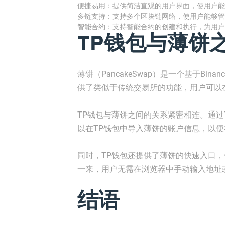
便捷易用：提供简洁直观的用户界面，使用户能
多链支持：支持多个区块链网络，使用户能够管
智能合约：支持智能合约的创建和执行，为用户
TP钱包与薄饼
薄饼（PancakeSwap）是一个基于Binan
供了类似于传统交易所的功能，用户可以
TP钱包与薄饼之间的关系紧密相连。通过
以在TP钱包中导入薄饼的账户信息，以
同时，TP钱包还提供了薄饼的快速入口
一来，用户无需在浏览器中手动输入地址
结语