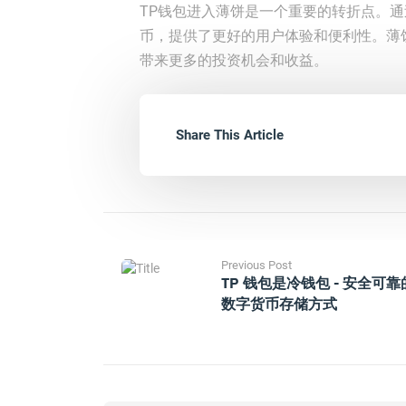
TP钱包进入薄饼是一个重要的转折点。通
币，提供了更好的用户体验和便利性。薄
带来更多的投资机会和收益。
Share This Article
Previous Post
TP 钱包是冷钱包 - 安全可靠
数字货币存储方式