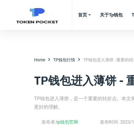
首页
关于tp钱包
Home
TP钱包行情
TP钱包进入薄饼 - 重要的
TP钱包进入薄饼 -
TP钱包进入薄饼，是一个重要的转折点。本文
更好的理解。
发布者:
tp钱包官网
发布时间:
2023/1