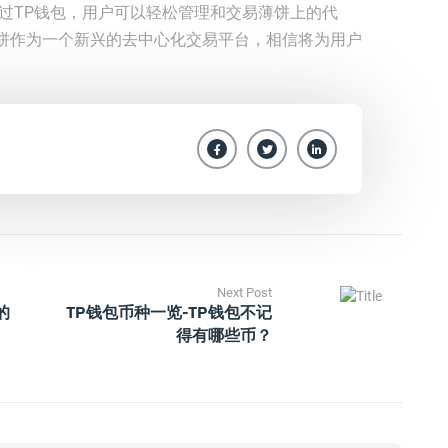
过TP钱包，用户可以轻松管理和交易薄饼上的代
饼作为一个新兴的去中心化交易平台，相信将为用户
Next Post
的
TP钱包币种一览-TP钱包不记
得有哪些币？