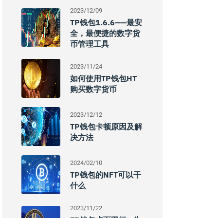
2023/12/09
TP钱包1.6.6——最安
全，最便捷的数字货
币管理工具
2023/11/24
如何使用TP钱包HT
购买数字货币
2023/12/12
TP钱包卡顿原因及解
决方法
2024/02/10
TP钱包的NFT可以干
什么
2023/11/22