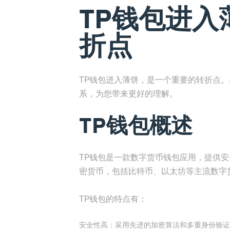
TP钱包进入薄
折点
TP钱包进入薄饼，是一个重要的转折点。
系，为您带来更好的理解。
TP钱包概述
TP钱包是一款数字货币钱包应用，提供
密货币，包括比特币、以太坊等主流数字
TP钱包的特点有：
安全性高：采用先进的加密算法和多重身份验证