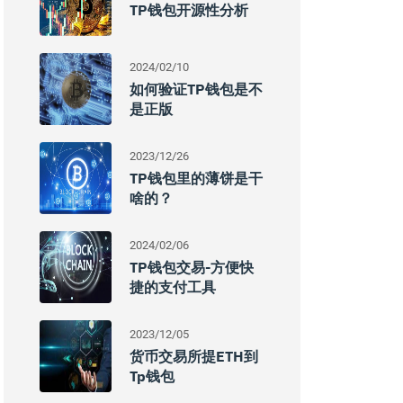
TP钱包开源性分析
2024/02/10
如何验证TP钱包是不
是正版
2023/12/26
TP钱包里的薄饼是干
啥的？
2024/02/06
TP钱包交易-方便快
捷的支付工具
2023/12/05
货币交易所提ETH到
Tp钱包