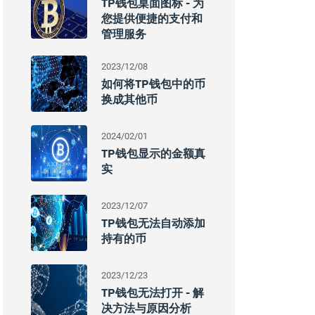
TP钱包桌面图标 - 为
您提供便捷的支付和
管理服务
2023/12/08
如何将TP钱包中的币
换成其他币
2024/02/01
TP钱包显示的金额真
实
2023/12/07
TP钱包无法自动添加
持有的币
2023/12/23
TP钱包无法打开 - 解
决方法与原因分析