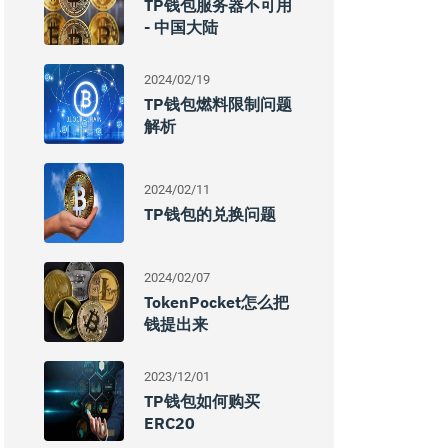
TP钱包服务器不可用
- 中国大陆
2024/02/19
TP钱包燃料限制问题
解析
2024/02/11
TP钱包的兑换问题
2024/02/07
TokenPocket怎么把
钱提出来
2023/12/01
TP钱包如何购买
ERC20