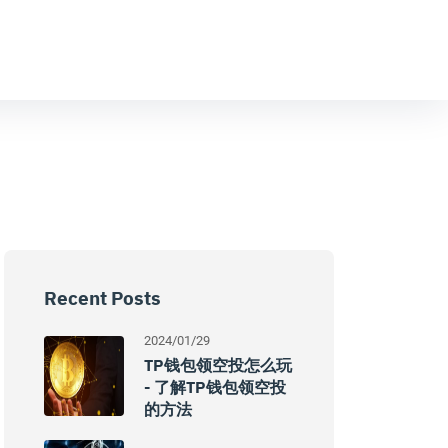
Recent Posts
2024/01/29
TP钱包领空投怎么玩
- 了解TP钱包领空投
的方法