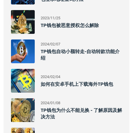
2023/11/25
TP钱包被恶意授权怎么解除
2024/02/07
TP钱包自动小额转走-自动转款功能介
绍
2024/02/04
如何在安卓手机上下载海外TP钱包
2024/01/08
TP钱包为什么不能兑换 - 了解原因及解
决方法