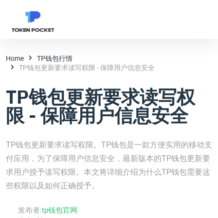
Home
TP钱包行情
TP钱包更新要求读写权限 - 保障用户信息安全
TP钱包更新要求读写权
限 - 保障用户信息安全
TP钱包更新要求读写权限。TP钱包是一款方便实用的移动支
付应用，为了保障用户信息安全，最新版本的TP钱包更新要
求用户授予读写权限。本文将详细介绍为什么TP钱包需要这
些权限以及如何正确授予。
发布者:
tp钱包官网