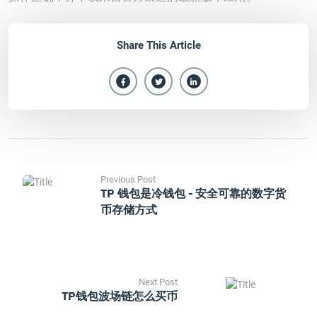
Share This Article
Previous Post
TP 钱包是冷钱包 - 安全可靠的数字货
币存储方式
Next Post
TP钱包波场链怎么买币