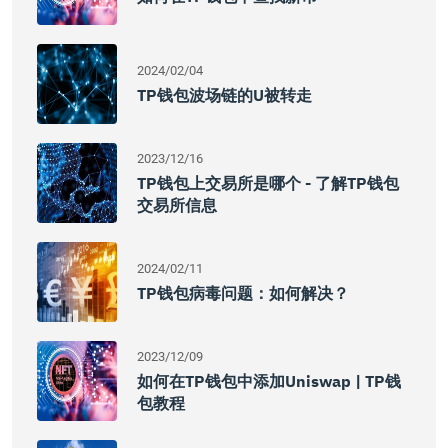
2024/02/04
TP钱包波场链的U被转走
2023/12/16
TP钱包上交易所是哪个 - 了解TP钱包
交易所信息
2024/02/11
TP钱包病毒问题：如何解决？
2023/12/09
如何在TP钱包中添加Uniswap | TP钱
包教程