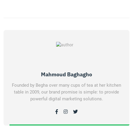
Mahmoud Baghagho
Founded by Begha over many cups of tea at her kitchen
table in 2009, our brand promise is simple: to provide
powerful digital marketing solutions.