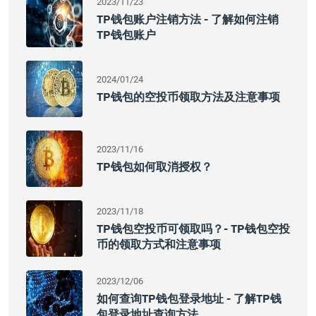
2023/11/23
TP钱包账户注销方法 - 了解如何注销
TP钱包账户
2024/01/24
TP钱包的空投币领取方法及注意事项
2023/11/16
TP钱包如何取消授权？
2023/11/18
TP钱包空投币可领取吗？- TP钱包空投
币的领取方式和注意事项
2023/12/06
如何查询TP钱包登录地址 - 了解TP钱
包登录地址查询方法