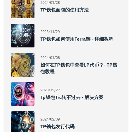
2024/01/28
TP钱包面包的使用方法
2023/11/29
TP钱包如何使用Terra链 - 详细教程
2024/01/08
如何在TP钱包中查看LP代币？- TP钱
包教程
2023/12/27
Tp钱包Trc转不过去 - 解决方案
2024/02/09
TP钱包发行代码