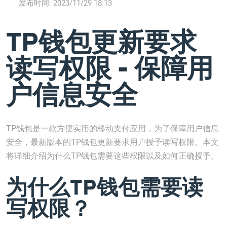
发布时间:
2023/11/29 18:13
TP钱包更新要求
读写权限 - 保障用
户信息安全
TP钱包是一款方便实用的移动支付应用，为了保障用户信息
安全，最新版本的TP钱包更新要求用户授予读写权限。本文
将详细介绍为什么TP钱包需要这些权限以及如何正确授予。
为什么TP钱包需要读
写权限？