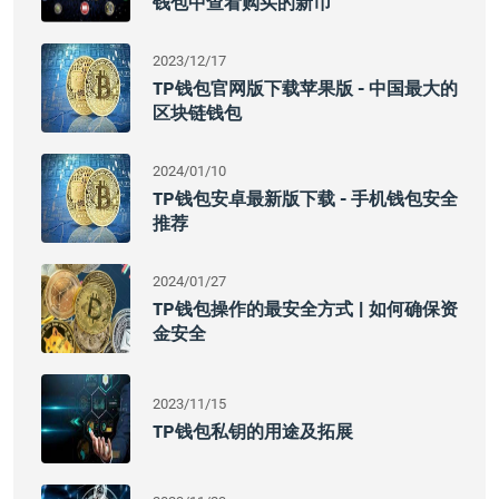
钱包中查看购买的新币
2023/12/17
TP钱包官网版下载苹果版 - 中国最大的
区块链钱包
2024/01/10
TP钱包安卓最新版下载 - 手机钱包安全
推荐
2024/01/27
TP钱包操作的最安全方式 | 如何确保资
金安全
2023/11/15
TP钱包私钥的用途及拓展