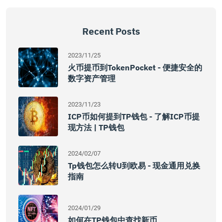
Recent Posts
2023/11/25
火币提币到TokenPocket - 便捷安全的
数字资产管理
2023/11/23
ICP币如何提到TP钱包 - 了解ICP币提
现方法 | TP钱包
2024/02/07
Tp钱包怎么转u到欧易 - 现金通用兑换
指南
2024/01/29
如何在TP钱包中查找新币