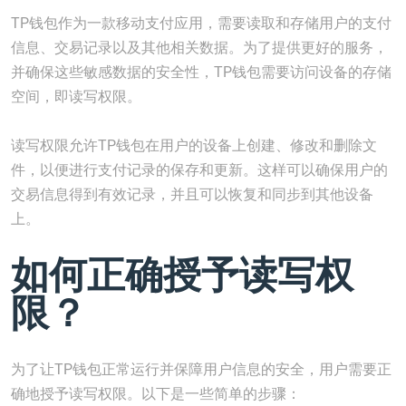
TP钱包作为一款移动支付应用，需要读取和存储用户的支付
信息、交易记录以及其他相关数据。为了提供更好的服务，
并确保这些敏感数据的安全性，TP钱包需要访问设备的存储
空间，即读写权限。
读写权限允许TP钱包在用户的设备上创建、修改和删除文
件，以便进行支付记录的保存和更新。这样可以确保用户的
交易信息得到有效记录，并且可以恢复和同步到其他设备
上。
如何正确授予读写权
限？
为了让TP钱包正常运行并保障用户信息的安全，用户需要正
确地授予读写权限。以下是一些简单的步骤：