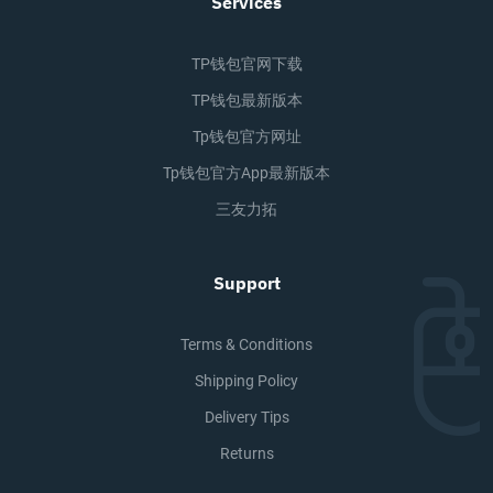
Services
TP钱包官网下载
TP钱包最新版本
Tp钱包官方网址
Tp钱包官方app最新版本
三友力拓
Support
Terms & Conditions
Shipping Policy
Delivery Tips
Returns