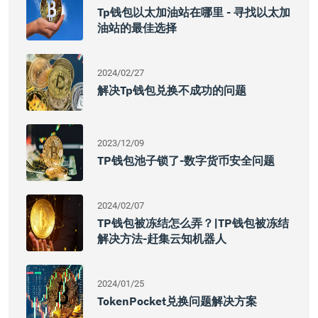
Tp钱包以太加油站在哪里 - 寻找以太加
油站的最佳选择
2024/02/27
解决tp钱包兑换不成功的问题
2023/12/09
TP钱包池子锁了-数字货币安全问题
2024/02/07
TP钱包被冻结怎么弄？|TP钱包被冻结
解决方法-赶集云知机器人
2024/01/25
TokenPocket兑换问题解决方案