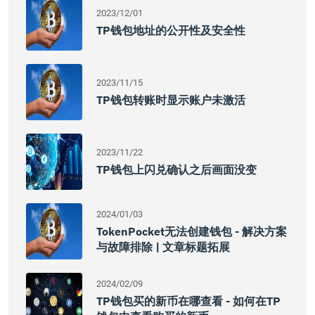
2023/12/01
TP钱包地址的公开性及安全性
2023/11/15
TP钱包转账时显示账户未激活
2023/11/22
TP钱包上闪兑确认之后画面没变
2024/01/03
TokenPocket无法创建钱包 - 解决方案
与故障排除 | 文章标题拓展
2024/02/09
TP钱包买的新币在哪查看 - 如何在TP