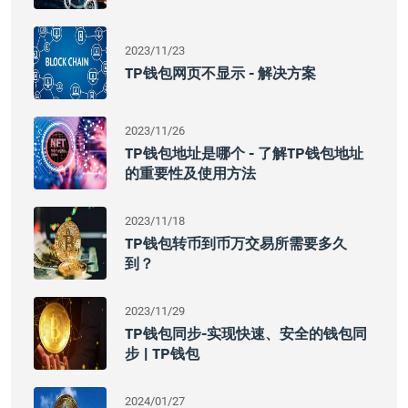
2023/11/23
TP钱包网页不显示 - 解决方案
2023/11/26
TP钱包地址是哪个 - 了解TP钱包地址
的重要性及使用方法
2023/11/18
TP钱包转币到币万交易所需要多久
到？
2023/11/29
TP钱包同步-实现快速、安全的钱包同
步 | TP钱包
2024/01/27