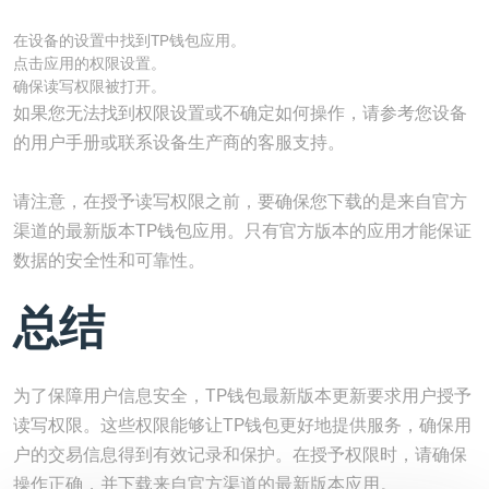
在设备的设置中找到TP钱包应用。
点击应用的权限设置。
确保读写权限被打开。
如果您无法找到权限设置或不确定如何操作，请参考您设备
的用户手册或联系设备生产商的客服支持。
请注意，在授予读写权限之前，要确保您下载的是来自官方
渠道的最新版本TP钱包应用。只有官方版本的应用才能保证
数据的安全性和可靠性。
总结
为了保障用户信息安全，TP钱包最新版本更新要求用户授予
读写权限。这些权限能够让TP钱包更好地提供服务，确保用
户的交易信息得到有效记录和保护。在授予权限时，请确保
操作正确，并下载来自官方渠道的最新版本应用。