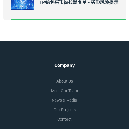
TP钱包买币被拉黑名单 - 买币风险提示
Company
About Us
Meet Our Team
News & Media
Our Projects
Contact