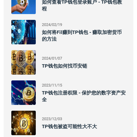
如何查看TP钱包登录账户 - TP钱包教
程
2024/02/19
如何将Fil赚到TP钱包 - 赚取加密货币
的方法
2024/01/07
TP钱包如何找币安链
2023/11/15
TP钱包注册权限 - 保护您的数字资产安
全
2023/12/03
TP钱包被盗可能性大不大