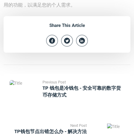
用的功能，以满足您的个人需求。
Share This Article
Previous Post
TP 钱包是冷钱包 - 安全可靠的数字货
币存储方式
Next Post
TP钱包节点出错怎么办 - 解决方法