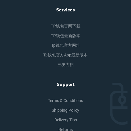
Services
TP钱包官网下载
TP钱包最新版本
Tp钱包官方网址
Tp钱包官方app最新版本
三友力拓
Support
Terms & Conditions
Shipping Policy
Delivery Tips
Returns