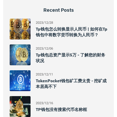
Recent Posts
2023/12/28
Tp钱包怎么转换显示人民币 | 如何在tp
钱包中将数字货币转换为人民币？
2023/12/06
Tp钱包总资产显示5万 - 了解您的财务
状况
2023/12/11
TokenPocket钱包矿工费太贵 - 挖矿成
本居高不下
2023/12/16
TP钱包没有搜索代币名称框