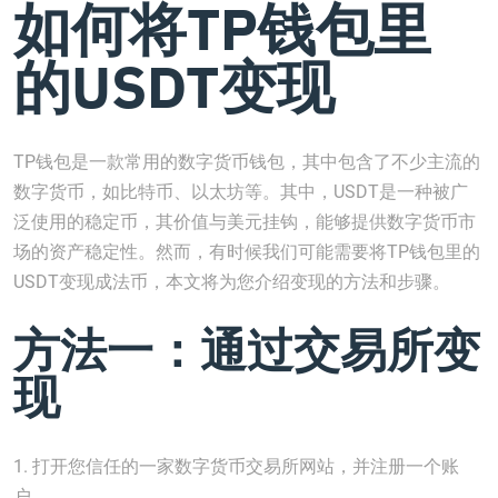
如何将TP钱包里
的USDT变现
TP钱包是一款常用的数字货币钱包，其中包含了不少主流的
数字货币，如比特币、以太坊等。其中，USDT是一种被广
泛使用的稳定币，其价值与美元挂钩，能够提供数字货币市
场的资产稳定性。然而，有时候我们可能需要将TP钱包里的
USDT变现成法币，本文将为您介绍变现的方法和步骤。
方法一：通过交易所变
现
1. 打开您信任的一家数字货币交易所网站，并注册一个账
户。