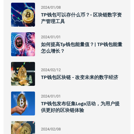
2024/01/08
TP钱包可以存什么币？- 区块链数字资
产管理工具
2024/01/01
如何提高tp钱包能量值？| TP钱包能量
怎么增长？
2024/02/12
TP钱包区块链 - 改变未来的数字经济
2024/01/01
TP钱包发布征集Logo活动，为用户提
供更好的区块链体验
2024/02/08