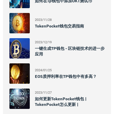
如何在tp钱包中添加OKT测试币
2023/11/28
TokenPocket钱包交易指南
2023/12/19
一键生成TP钱包 - 区块链技术的进一步
应用
2024/01/25
EOS质押利率在TP钱包中有多高？
2023/11/27
如何更新TokenPocket钱包 |
TokenPocket怎么更新 |