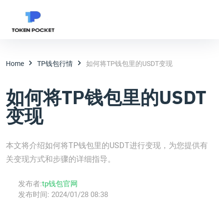
Home
TP钱包行情
如何将TP钱包里的USDT变现
如何将TP钱包里的USDT
变现
本文将介绍如何将TP钱包里的USDT进行变现，为您提供有
关变现方式和步骤的详细指导。
发布者:
tp钱包官网
发布时间:
2024/01/28 08:38