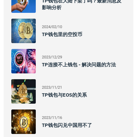
TP钱包在大陆下架了吗？最新消息及
影响分析
2024/02/10
TP钱包里的空投币
2023/12/29
TP连接不上钱包 - 解决问题的方法
2023/11/21
TP钱包与EOS的关系
2023/11/16
TP钱包闪兑中国用不了