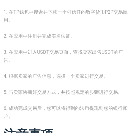
1. 在TP钱包中搜索并下载一个可信任的数字货币P2P交易应
用。
2. 在应用中注册并完成实名认证。
3. 在应用中进入USDT交易页面，查找卖家出售USDT的广
告。
4. 根据卖家的广告信息，选择一个卖家进行交易。
5. 与卖家协商好交易方式，并按照规定的步骤进行交易。
6. 成功完成交易后，您可以将得到的法币提现到您的银行账
户。