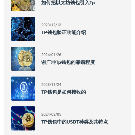
如何把以太坊钱包引入tp
2023/12/13
TP钱包验证功能介绍
2024/01/26
谢广坤tp钱包的靠谱程度
2023/11/24
TP钱包是如何接收的
2024/02/05
TP钱包中的USDT种类及其特点