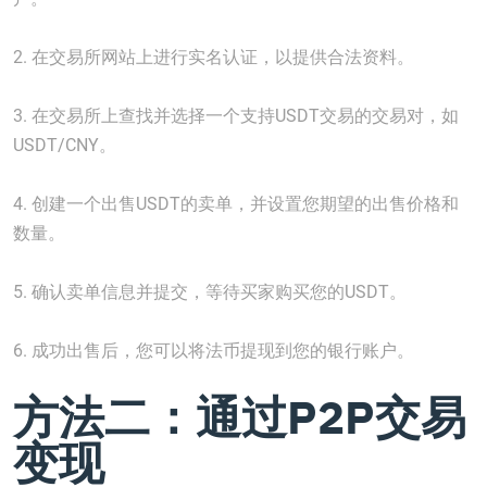
2. 在交易所网站上进行实名认证，以提供合法资料。
3. 在交易所上查找并选择一个支持USDT交易的交易对，如
USDT/CNY。
4. 创建一个出售USDT的卖单，并设置您期望的出售价格和
数量。
5. 确认卖单信息并提交，等待买家购买您的USDT。
6. 成功出售后，您可以将法币提现到您的银行账户。
方法二：通过P2P交易
变现