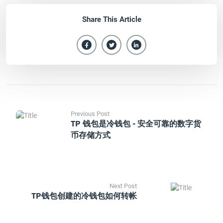
Share This Article
Previous Post
TP 钱包是冷钱包 - 安全可靠的数字货
币存储方式
Next Post
TP钱包创建的冷钱包如何转帐