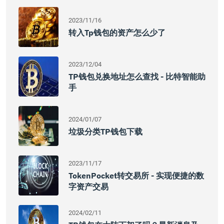
2023/11/16
转入tp钱包的资产怎么少了
2023/12/04
TP钱包兑换地址怎么查找 - 比特智能助
手
2024/01/07
垃圾分类TP钱包下载
2023/11/17
TokenPocket转交易所 - 实现便捷的数
字资产交易
2024/02/11