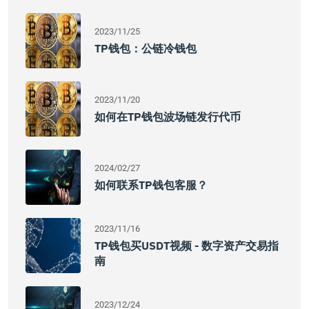
2023/11/25
TP钱包：公链冷钱包
2023/11/20
如何在TP钱包波场链发行代币
2024/02/27
如何联系TP钱包客服？
2023/11/16
TP钱包买USDT视频 - 数字资产交易指
南
2023/12/24