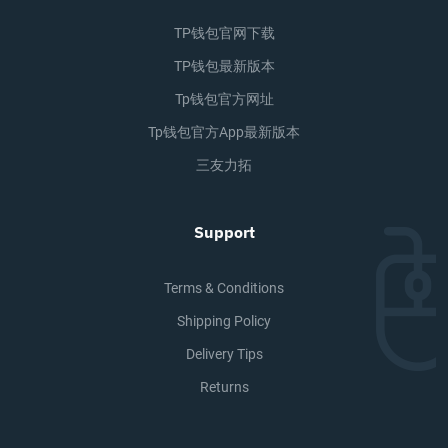
TP钱包官网下载
TP钱包最新版本
Tp钱包官方网址
Tp钱包官方app最新版本
三友力拓
Support
Terms & Conditions
Shipping Policy
Delivery Tips
Returns