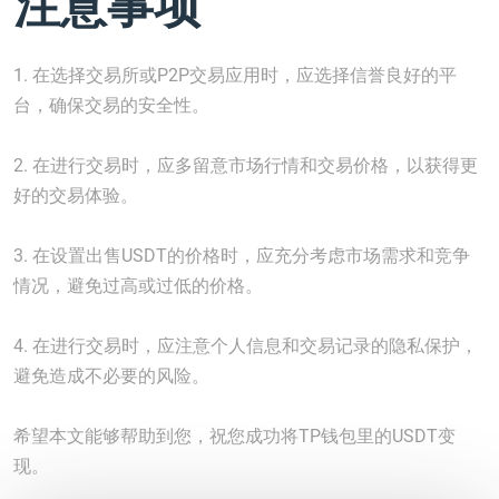
注意事项
1. 在选择交易所或P2P交易应用时，应选择信誉良好的平
台，确保交易的安全性。
2. 在进行交易时，应多留意市场行情和交易价格，以获得更
好的交易体验。
3. 在设置出售USDT的价格时，应充分考虑市场需求和竞争
情况，避免过高或过低的价格。
4. 在进行交易时，应注意个人信息和交易记录的隐私保护，
避免造成不必要的风险。
希望本文能够帮助到您，祝您成功将TP钱包里的USDT变
现。