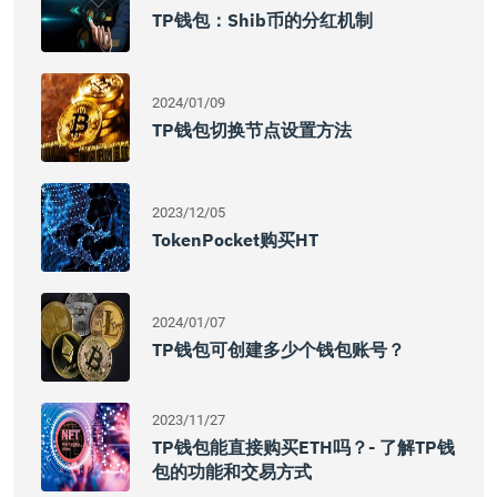
TP钱包：Shib币的分红机制
2024/01/09
TP钱包切换节点设置方法
2023/12/05
TokenPocket购买HT
2024/01/07
TP钱包可创建多少个钱包账号？
2023/11/27
TP钱包能直接购买ETH吗？- 了解TP钱
包的功能和交易方式