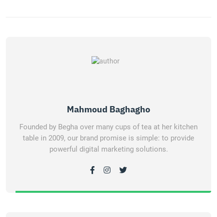
Mahmoud Baghagho
Founded by Begha over many cups of tea at her kitchen
table in 2009, our brand promise is simple: to provide
powerful digital marketing solutions.