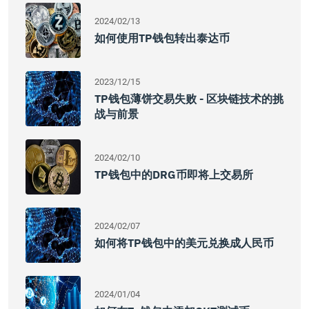
2024/02/13
如何使用TP钱包转出泰达币
2023/12/15
TP钱包薄饼交易失败 - 区块链技术的挑
战与前景
2024/02/10
TP钱包中的DRG币即将上交易所
2024/02/07
如何将TP钱包中的美元兑换成人民币
2024/01/04