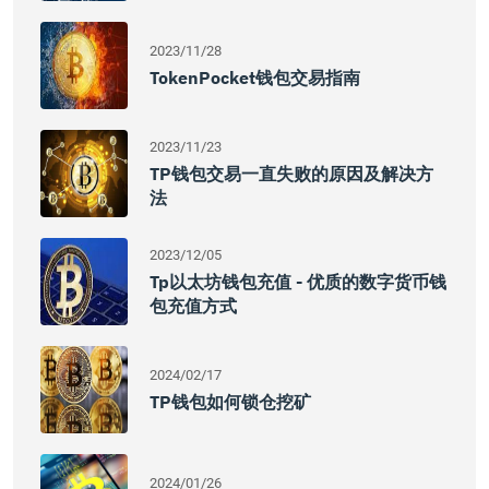
2023/11/28
TokenPocket钱包交易指南
2023/11/23
TP钱包交易一直失败的原因及解决方
法
2023/12/05
Tp以太坊钱包充值 - 优质的数字货币钱
包充值方式
2024/02/17
TP钱包如何锁仓挖矿
2024/01/26