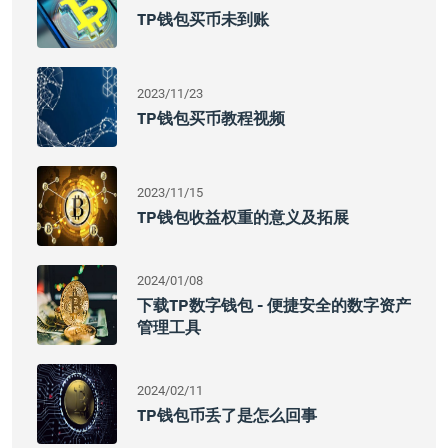
TP钱包买币未到账
2023/11/23
TP钱包买币教程视频
2023/11/15
TP钱包收益权重的意义及拓展
2024/01/08
下载TP数字钱包 - 便捷安全的数字资产
管理工具
2024/02/11
TP钱包币丢了是怎么回事