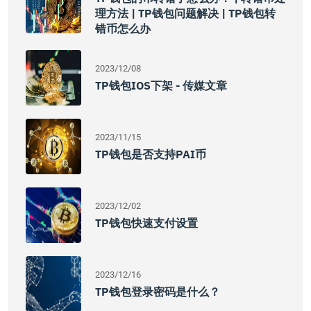
理方法 | TP钱包问题解决 | TP钱包转
错币怎么办
2023/12/08
TP钱包iOS下架 - 传媒文章
2023/11/15
TP钱包是否支持PAI币
2023/12/02
TP钱包快速支付设置
2023/12/16
TP钱包登录密码是什么？