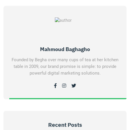
Mahmoud Baghagho
Founded by Begha over many cups of tea at her kitchen
table in 2009, our brand promise is simple: to provide
powerful digital marketing solutions.
Recent Posts