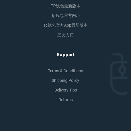
TP钱包最新版本
Tp钱包官方网址
Tp钱包官方app最新版本
三友力拓
Support
Terms & Conditions
Shipping Policy
Delivery Tips
Returns