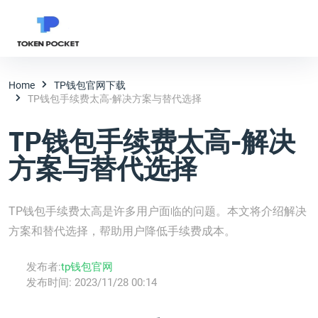
Home
TP钱包官网下载
TP钱包手续费太高-解决方案与替代选择
TP钱包手续费太高-解决
方案与替代选择
TP钱包手续费太高是许多用户面临的问题。本文将介绍解决
方案和替代选择，帮助用户降低手续费成本。
发布者:
tp钱包官网
发布时间:
2023/11/28 00:14