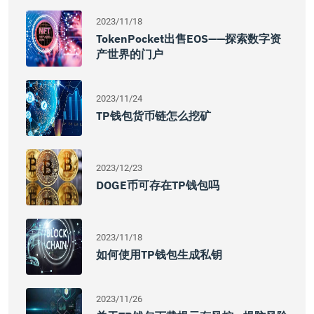
2023/11/18
TokenPocket出售EOS——探索数字资
产世界的门户
2023/11/24
TP钱包货币链怎么挖矿
2023/12/23
DOGE币可存在TP钱包吗
2023/11/18
如何使用TP钱包生成私钥
2023/11/26