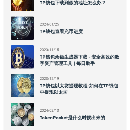
TP钱包下载到假的地址怎么办？
2024/01/25
TP钱包查看充币进度
2023/11/15
TP钱包余额生成器下载 - 安全高效的数
字资产管理工具 | 每日助手
2023/12/19
TP钱包以太坊提现教程-如何在TP钱包
中提现以太坊
2024/02/13
TokenPocket是什么时候出来的