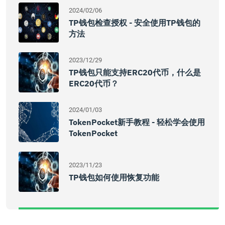
2024/02/06
TP钱包检查授权 - 安全使用TP钱包的
方法
2023/12/29
TP钱包只能支持ERC20代币，什么是
ERC20代币？
2024/01/03
TokenPocket新手教程 - 轻松学会使用
TokenPocket
2023/11/23
TP钱包如何使用恢复功能