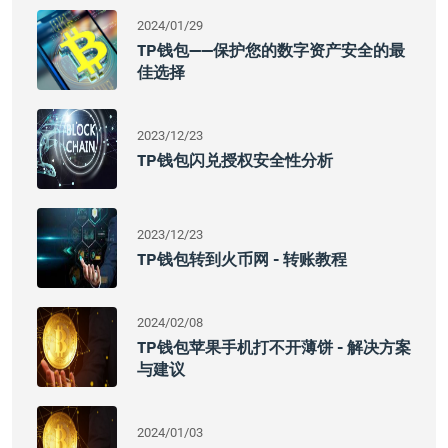
2024/01/29
TP钱包——保护您的数字资产安全的最
佳选择
2023/12/23
TP钱包闪兑授权安全性分析
2023/12/23
TP钱包转到火币网 - 转账教程
2024/02/08
TP钱包苹果手机打不开薄饼 - 解决方案
与建议
2024/01/03