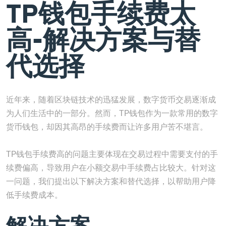
TP钱包手续费太
高-解决方案与替
代选择
近年来，随着区块链技术的迅猛发展，数字货币交易逐渐成
为人们生活中的一部分。然而，TP钱包作为一款常用的数字
货币钱包，却因其高昂的手续费而让许多用户苦不堪言。
TP钱包手续费高的问题主要体现在交易过程中需要支付的手
续费偏高，导致用户在小额交易中手续费占比较大。针对这
一问题，我们提出以下解决方案和替代选择，以帮助用户降
低手续费成本。
解决方案