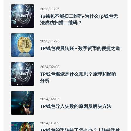
2023/11/26
Tp钱包不能扫二维码-为什么tp钱包无
法成功扫描二维码？
2023/11/25
TP钱包凌晨转账 - 数字货币的便捷之道
2024/02/08
TP钱包燃烧是什么意思？原理和影响
分析
2024/02/05
TP钱包导入失败的原因及解决方法
2024/01/09
TP钱包的币转错了怎么办？ | 转错币处