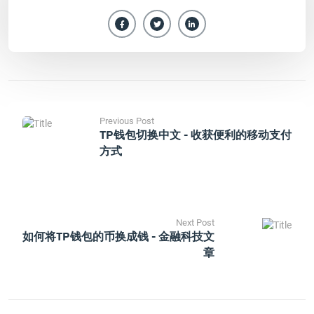
Previous Post
TP钱包切换中文 - 收获便利的移动支付
方式
Next Post
如何将TP钱包的币换成钱 - 金融科技文
章