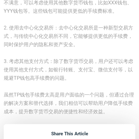
不满意，可以考虑使用其他数字货币钱包，比如XXX钱包、
YYY钱包等。这些钱包可能提供更低的手续费标准。
2. 使用去中心化交易所：去中心化交易所是一种新型交易方
式，与传统中心化交易所不同，它能够提供更低的手续费，
同时保护用户的隐私和资产安全。
3. 考虑其他支付方式：除了数字货币交易，用户还可以考虑
使用其他支付方式，如银行转账、支付宝、微信支付等，以
规避TP钱包高手续费的问题。
虽然TP钱包手续费太高是用户面临的一个问题，但通过合理
的解决方案和替代选择，我们相信可以帮助用户降低手续费
成本，提升数字货币交易的便捷性和经济效益。
Share This Article