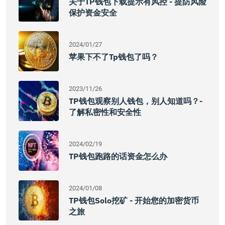
关于TP钱包下载提示有风控 - 提防风险
保护资金安全
2024/01/27
苹果下不了tp钱包了吗？
2023/11/26
TP钱包观察别人钱包，别人知道吗？-
了解私密性和安全性
2024/02/19
TP钱包跑路的话资金怎么办
2024/01/08
TP钱包solo挖矿 - 开始您的加密货币
之旅