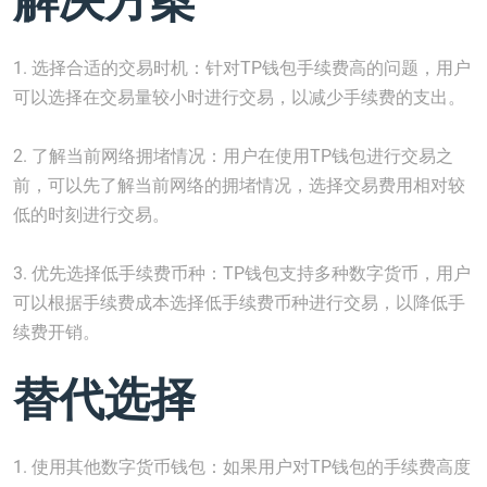
1. 选择合适的交易时机：针对TP钱包手续费高的问题，用户
可以选择在交易量较小时进行交易，以减少手续费的支出。
2. 了解当前网络拥堵情况：用户在使用TP钱包进行交易之
前，可以先了解当前网络的拥堵情况，选择交易费用相对较
低的时刻进行交易。
3. 优先选择低手续费币种：TP钱包支持多种数字货币，用户
可以根据手续费成本选择低手续费币种进行交易，以降低手
续费开销。
替代选择
1. 使用其他数字货币钱包：如果用户对TP钱包的手续费高度