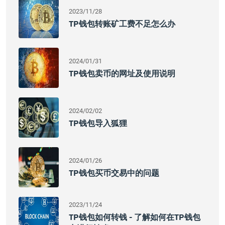
2023/11/28
TP钱包转账矿工费不足怎么办
2024/01/31
TP钱包卖币的网址及使用说明
2024/02/02
TP钱包导入狐狸
2024/01/26
TP钱包买币交易中的问题
2023/11/24
TP钱包如何转钱 - 了解如何在TP钱包