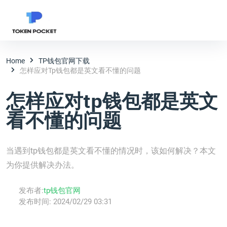
Home
TP钱包官网下载
怎样应对tp钱包都是英文看不懂的问题
怎样应对tp钱包都是英文
看不懂的问题
当遇到tp钱包都是英文看不懂的情况时，该如何解决？本文
为你提供解决办法。
发布者:
tp钱包官网
发布时间:
2024/02/29 03:31