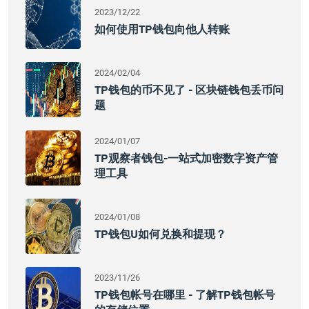
2023/12/22
如何使用TP钱包向他人转账
2024/02/04
TP钱包的币不见了 - 区块链钱包丢币问
题
2024/01/07
TP观察者钱包-一站式加密数字资产管
理工具
2024/01/08
TP钱包U如何兑换和提现？
2023/11/26
TP钱包帐号在哪里 - 了解TP钱包帐号