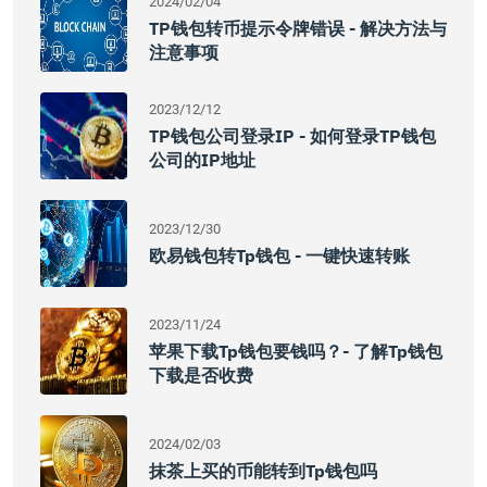
2024/02/04
TP钱包转币提示令牌错误 - 解决方法与
注意事项
2023/12/12
TP钱包公司登录IP - 如何登录TP钱包
公司的IP地址
2023/12/30
欧易钱包转tp钱包 - 一键快速转账
2023/11/24
苹果下载tp钱包要钱吗？- 了解tp钱包
下载是否收费
2024/02/03
抹茶上买的币能转到tp钱包吗