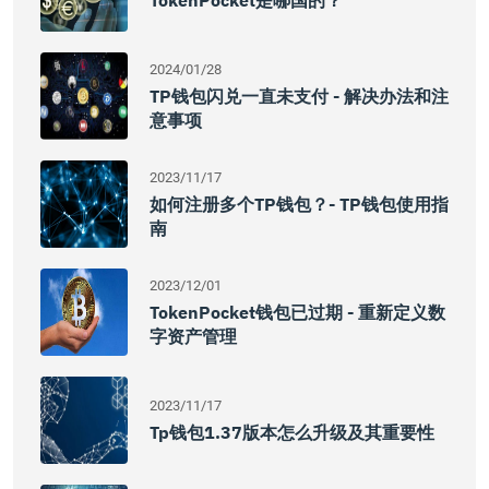
TokenPocket是哪国的？
2024/01/28
TP钱包闪兑一直未支付 - 解决办法和注
意事项
2023/11/17
如何注册多个TP钱包？- TP钱包使用指
南
2023/12/01
TokenPocket钱包已过期 - 重新定义数
字资产管理
2023/11/17
Tp钱包1.37版本怎么升级及其重要性