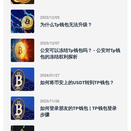
2023/12/05
为什么tp钱包无法升级？
2023/12/07
公安可以冻结tp钱包吗？ - 公安对tp钱
包的冻结权利探析
2024/01/27
如何将币安上的USDT转到TP钱包？
2023/11/26
如何登录朋友的TP钱包 | TP钱包登录
步骤