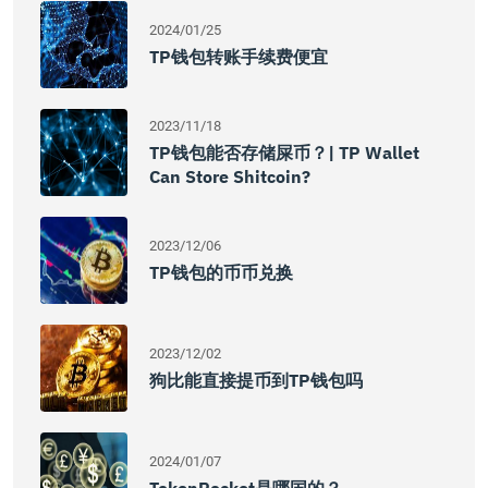
2024/01/25
TP钱包转账手续费便宜
2023/11/18
TP钱包能否存储屎币？| TP Wallet
Can Store Shitcoin?
2023/12/06
TP钱包的币币兑换
2023/12/02
狗比能直接提币到TP钱包吗
2024/01/07