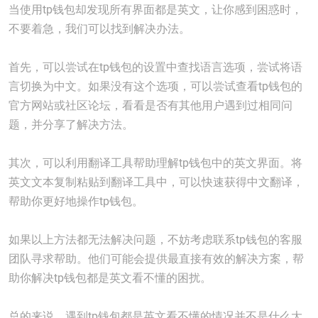
当使用tp钱包却发现所有界面都是英文，让你感到困惑时，
不要着急，我们可以找到解决办法。
首先，可以尝试在tp钱包的设置中查找语言选项，尝试将语
言切换为中文。如果没有这个选项，可以尝试查看tp钱包的
官方网站或社区论坛，看看是否有其他用户遇到过相同问
题，并分享了解决方法。
其次，可以利用翻译工具帮助理解tp钱包中的英文界面。将
英文文本复制粘贴到翻译工具中，可以快速获得中文翻译，
帮助你更好地操作tp钱包。
如果以上方法都无法解决问题，不妨考虑联系tp钱包的客服
团队寻求帮助。他们可能会提供最直接有效的解决方案，帮
助你解决tp钱包都是英文看不懂的困扰。
总的来说，遇到tp钱包都是英文看不懂的情况并不是什么大