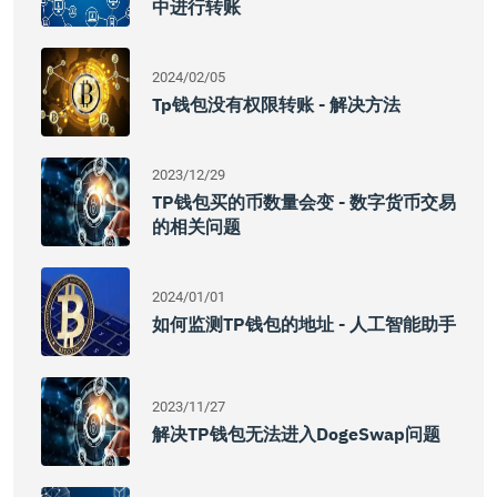
中进行转账
2024/02/05
Tp钱包没有权限转账 - 解决方法
2023/12/29
TP钱包买的币数量会变 - 数字货币交易
的相关问题
2024/01/01
如何监测TP钱包的地址 - 人工智能助手
2023/11/27
解决TP钱包无法进入DogeSwap问题