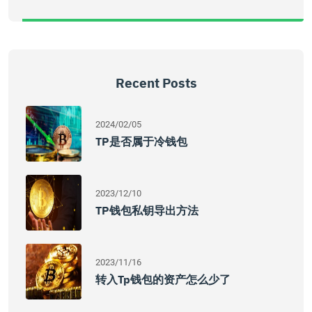
Recent Posts
2024/02/05
TP是否属于冷钱包
2023/12/10
TP钱包私钥导出方法
2023/11/16
转入tp钱包的资产怎么少了