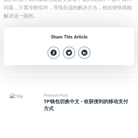
问题，只需冷静应对，寻找合适的解决方法，相信很快就能
解决这一困扰。
Share This Article
Previous Post
TP钱包切换中文 - 收获便利的移动支付
方式