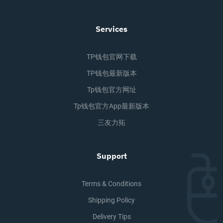
Services
TP钱包官网下载
TP钱包最新版本
Tp钱包官方网址
Tp钱包官方app最新版本
三友力拓
Support
Terms & Conditions
Shipping Policy
Delivery Tips