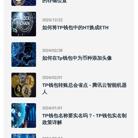
的存储位置
2023/12/22
如何将TP钱包中的HT换成ETH
2024/02/28
如何在tp钱包中为币种添加头像
2024/02/01
TP钱包转账总会省点 - 腾讯云智能机器
人
2024/01/01
TP钱包名称要实名吗？- TP钱包实名制
政策详解