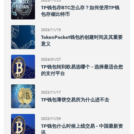
2023/11/25
TP钱包存BTC怎么存？如何使用TP钱
包存储比特币
2023/11/15
TokenPocket钱包的创建时间及其重要
意义
2024/01/27
TP钱包转到欧易选哪个 - 选择最适合您
的支付平台
2023/11/17
TP钱包薄饼交易所为什么进不去
2023/11/29
TP钱包什么时候上线交易 - 中国最新资
讯