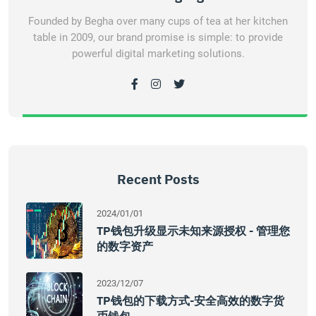
Founded by Begha over many cups of tea at her kitchen
table in 2009, our brand promise is simple: to provide
powerful digital marketing solutions.
Recent Posts
2024/01/01
TP钱包升级显示未知来源授权 - 管理您
的数字资产
2023/12/07
TP钱包的下载方式-安全高效的数字货