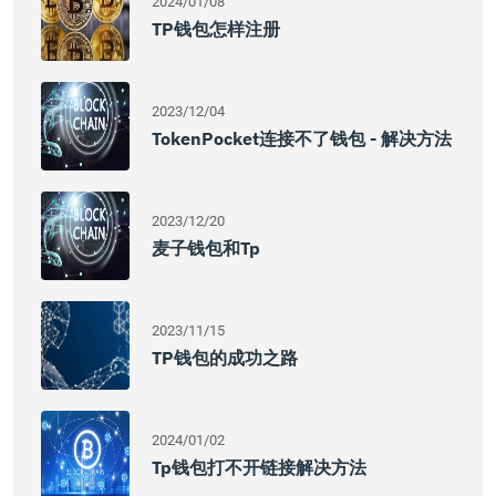
2024/01/08
TP钱包怎样注册
2023/12/04
TokenPocket连接不了钱包 - 解决方法
2023/12/20
麦子钱包和tp
2023/11/15
TP钱包的成功之路
2024/01/02
Tp钱包打不开链接解决方法