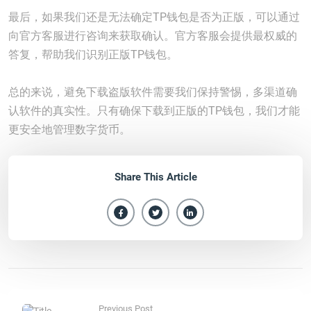
最后，如果我们还是无法确定TP钱包是否为正版，可以通过
向官方客服进行咨询来获取确认。官方客服会提供最权威的
答复，帮助我们识别正版TP钱包。
总的来说，避免下载盗版软件需要我们保持警惕，多渠道确
认软件的真实性。只有确保下载到正版的TP钱包，我们才能
更安全地管理数字货币。
Share This Article
Previous Post