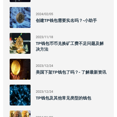
2024/02/05
创建TP钱包需要实名吗？-小助手
2023/11/18
TP钱包币币兑换矿工费不足问题及解
决方法
2023/12/24
美国下架TP钱包了吗？- 了解最新资讯
2023/12/24
TP钱包及其他常见类型的钱包