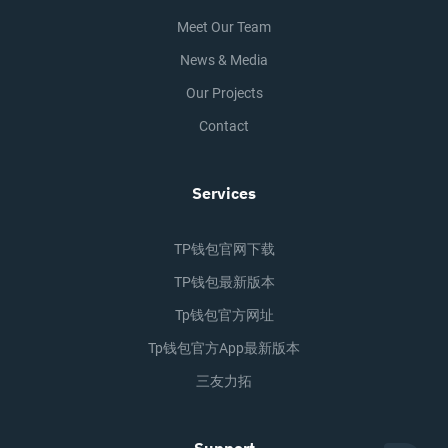
Meet Our Team
News & Media
Our Projects
Contact
Services
TP钱包官网下载
TP钱包最新版本
Tp钱包官方网址
Tp钱包官方app最新版本
三友力拓