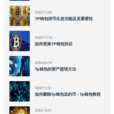
2023/11/28
TP钱包持币生息功能及其重要性
2023/11/15
如何更换TP钱包协议
2024/02/10
Tp钱包的资产提现方法
2023/11/21
如何删除Tp钱包送的币 - Tp钱包教程
2023/12/21