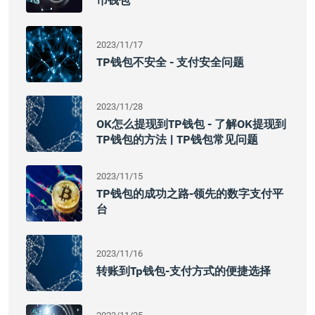
币钱包
2023/11/17
TP钱包不安全 - 支付安全问题
2023/11/28
OK怎么提现到TP钱包 - 了解OK提现到
TP钱包的方法 | TP钱包常见问题
2023/11/15
TP钱包的成功之路-领先的数字支付平
台
2023/11/16
转账到tp钱包-支付方式的便捷选择