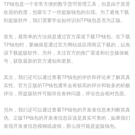
TP钱包是一个非常方便的数字货币管理工具，但是由于其受
欢迎的程度，也吸引了一些盗版钱包的出现。为了避免下载
到盗版软件，我们需要学会如何识别TP钱包是否为正版。
首先，最简单的方法就是通过官方渠道下载TP钱包。在下载
TP钱包时，要确保是通过官方网站或应用商店下载的，以免
误下载盗版软件。另外，关注官方的推广渠道和社交媒体账
号，获取最新的官方通知和更新。
其次，我们还可以通过查看TP钱包的评价和评论来了解其真
实性。官方正版的TP钱包通常会有较高的评分和较多的积极
评论，而盗版软件可能存在各种问题，评论也会相对负面。
另外，我们还可以通过查看TP钱包的开发者信息来判断其真
伪。正版TP钱包的开发者信息应该是真实可查的，如果我们
发现开发者信息模糊或虚假，那么很可能是盗版钱包。