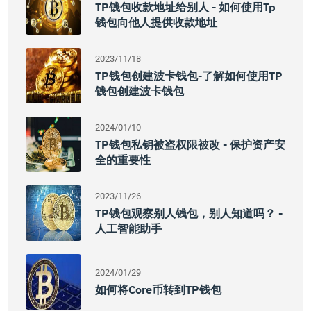
TP钱包收款地址给别人 - 如何使用tp
钱包向他人提供收款地址
2023/11/18
TP钱包创建波卡钱包-了解如何使用TP
钱包创建波卡钱包
2024/01/10
TP钱包私钥被盗权限被改 - 保护资产安
全的重要性
2023/11/26
TP钱包观察别人钱包，别人知道吗？ -
人工智能助手
2024/01/29
如何将Core币转到TP钱包