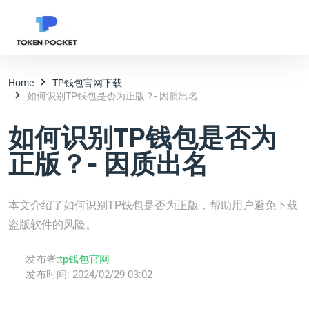
Home
TP钱包官网下载
如何识别TP钱包是否为正版？- 因质出名
如何识别TP钱包是否为
正版？- 因质出名
本文介绍了如何识别TP钱包是否为正版，帮助用户避免下载
盗版软件的风险。
发布者:
tp钱包官网
发布时间:
2024/02/29 03:02