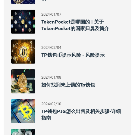
2024/01/07
TokenPocket是哪国的 | 关于
TokenPocket的国家归属及简介
2024/02/04
TP钱包币提示风险 - 风险提示
2024/01/08
如何找到未上锁的tp钱包
2024/02/10
TP钱包PIG怎么出售及相关步骤-详细
指南