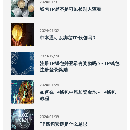
2024/01/31
钱包TP是不是可以被别人查看
2024/01/02
中本通可以绑定TP钱包吗？
2023/12/28
注册TP钱包并登录有奖励吗？- TP钱包
注册登录奖励
2024/01/26
如何在TP钱包中添加资金池 - TP钱包
教程
2024/01/08
TP钱包安链是什么意思