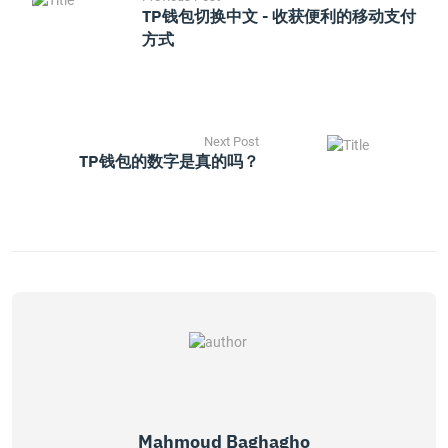
TP钱包切换中文 - 收获便利的移动支付
方式
Next Post
TP钱包的数字是真的吗？
Mahmoud Baghagho