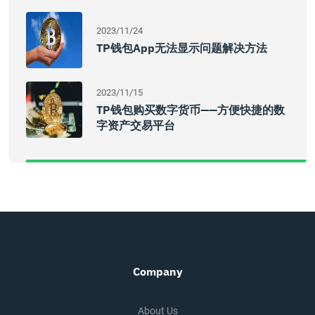
2023/11/24
TP钱包App无法显示问题解决方法
2023/11/15
TP钱包购买数字货币——方便快捷的数
字资产交易平台
Company
About Us