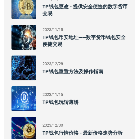
TP钱包更改 - 提供安全便捷的数字货币
交易
2023/11/15
TP钱包币安地址——数字货币钱包安全
便捷交易
2023/12/28
TP钱包重置方法及操作指南
2023/11/15
TP钱包玩转薄饼
2023/12/30
TP钱包行情价格 - 最新价格走势分析