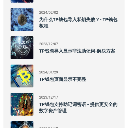
2024/02/02
为什么TP钱包导入私钥失败？- TP钱包
教程
2023/12/07
TP钱包导入显示非法助记词-解决方案
2024/01/29
TP钱包页面显示不完整
2023/12/17
TP钱包支持助记词密语 - 提供更安全的
数字资产管理