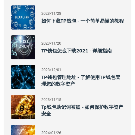
2023/11/28
如何下载TP钱包 - 一个简单易懂的教程
2023/11/20
TP钱包怎么下载2021 - 详细指南
2023/12/01
TP钱包管理地址 - 了解使用TP钱包管
理您的数字资产
2023/11/15
Tp钱包助记词被盗 - 如何保护数字资产
安全
2024/01/26