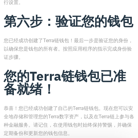
行设置。
第六步：验证您的钱包
您已经成功创建了Terra链钱包！最后一步是验证您的身份，
以确保您是钱包的所有者。按照应用程序的指示完成身份验
证步骤。
您的Terra链钱包已准
备就绪！
恭喜！您已经成功创建了自己的Terra链钱包。现在您可以安
全地存储和管理您的Terra数字资产，以及在Terra链上参与各
种金融服务。请记住，在使用钱包时始终保持警惕，并确保
定期备份和更新您的钱包信息。