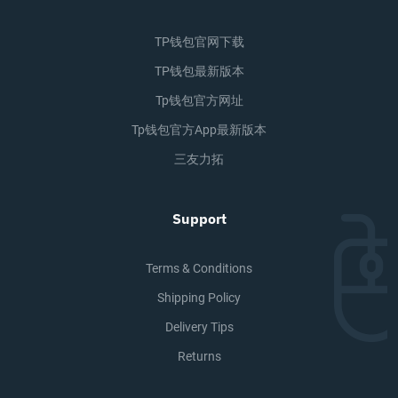
TP钱包官网下载
TP钱包最新版本
Tp钱包官方网址
Tp钱包官方app最新版本
三友力拓
Support
Terms & Conditions
Shipping Policy
Delivery Tips
Returns