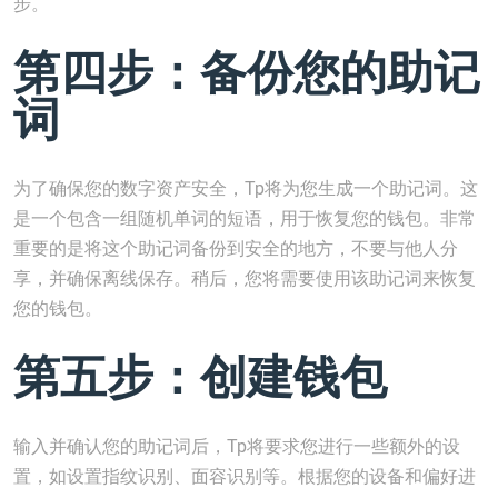
步。
第四步：备份您的助记
词
为了确保您的数字资产安全，Tp将为您生成一个助记词。这
是一个包含一组随机单词的短语，用于恢复您的钱包。非常
重要的是将这个助记词备份到安全的地方，不要与他人分
享，并确保离线保存。稍后，您将需要使用该助记词来恢复
您的钱包。
第五步：创建钱包
输入并确认您的助记词后，Tp将要求您进行一些额外的设
置，如设置指纹识别、面容识别等。根据您的设备和偏好进