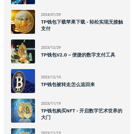
2024/01/29
TP钱包下载苹果下载 - 轻松实现无接触
支付
2023/12/29
TP钱包v2.0 – 便捷的数字支付工具
2023/12/10
TP钱包被转走怎么追回来
2023/11/19
TP钱包购买NFT - 开启数字艺术世界的
大门
2023/11/15