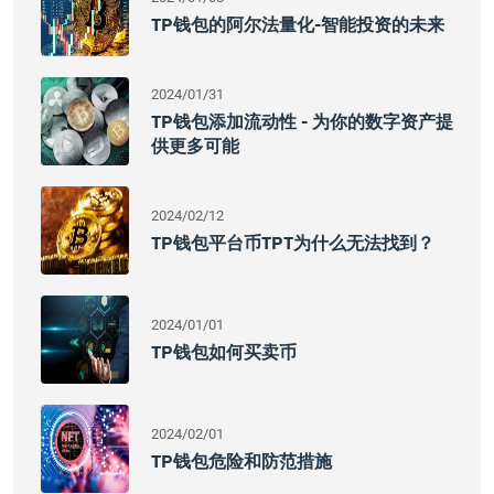
TP钱包的阿尔法量化-智能投资的未来
2024/01/31
TP钱包添加流动性 - 为你的数字资产提
供更多可能
2024/02/12
TP钱包平台币TPT为什么无法找到？
2024/01/01
TP钱包如何买卖币
2024/02/01
TP钱包危险和防范措施