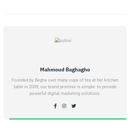
Mahmoud Baghagho
Founded by Begha over many cups of tea at her kitchen
table in 2009, our brand promise is simple: to provide
powerful digital marketing solutions.