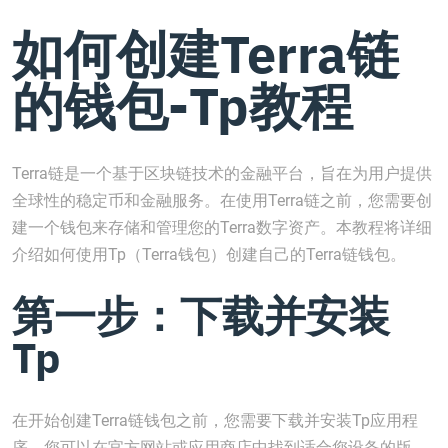
如何创建Terra链
的钱包-Tp教程
Terra链是一个基于区块链技术的金融平台，旨在为用户提供
全球性的稳定币和金融服务。在使用Terra链之前，您需要创
建一个钱包来存储和管理您的Terra数字资产。本教程将详细
介绍如何使用Tp（Terra钱包）创建自己的Terra链钱包。
第一步：下载并安装
Tp
在开始创建Terra链钱包之前，您需要下载并安装Tp应用程
序。您可以在官方网站或应用商店中找到适合您设备的版