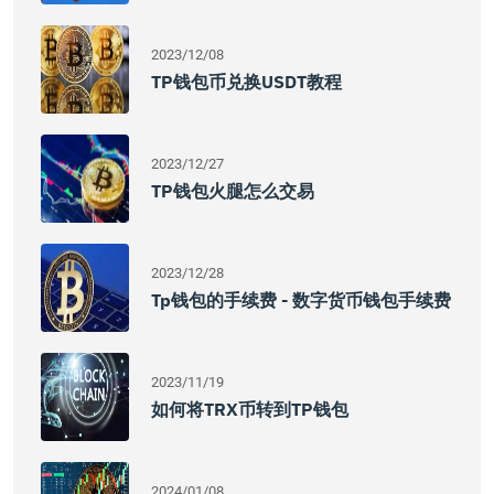
2023/12/08
TP钱包币兑换USDT教程
2023/12/27
TP钱包火腿怎么交易
2023/12/28
Tp钱包的手续费 - 数字货币钱包手续费
2023/11/19
如何将TRX币转到TP钱包
2024/01/08