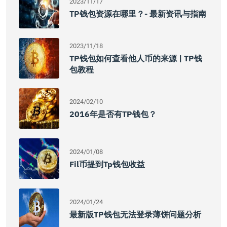
2023/11/17
TP钱包资源在哪里？- 最新资讯与指南
2023/11/18
TP钱包如何查看他人币的来源 | TP钱
包教程
2024/02/10
2016年是否有TP钱包？
2024/01/08
Fil币提到tp钱包收益
2024/01/24
最新版TP钱包无法登录薄饼问题分析