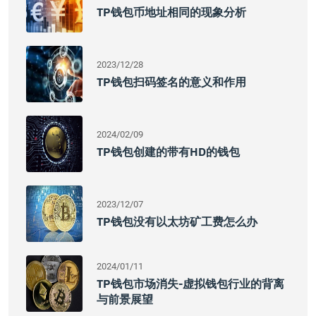
TP钱包币地址相同的现象分析
2023/12/28
TP钱包扫码签名的意义和作用
2024/02/09
TP钱包创建的带有HD的钱包
2023/12/07
TP钱包没有以太坊矿工费怎么办
2024/01/11
TP钱包市场消失-虚拟钱包行业的背离
与前景展望