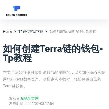
Home
TP钱包官网下载
如何创建Terra链的钱包-Tp教程
如何创建Terra链的钱包-
Tp教程
本文介绍如何使用Tp创建Terra链的钱包，以及如何保存和使
用您的Terra数字资产。欢迎参考本教程，轻松创建自己的
Terra链钱包。
发布者:
tp钱包官网
发布时间:
2024/02/08 17:54