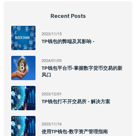
Recent Posts
2023/11/15
TP钱包的弊端及其影响 -
2024/01/03
TP钱包平台币-掌握数字货币交易的新
风口
2023/12/01
TP钱包打不开交易所 - 解决方案
2023/11/16
使用TP钱包-数字资产管理指南