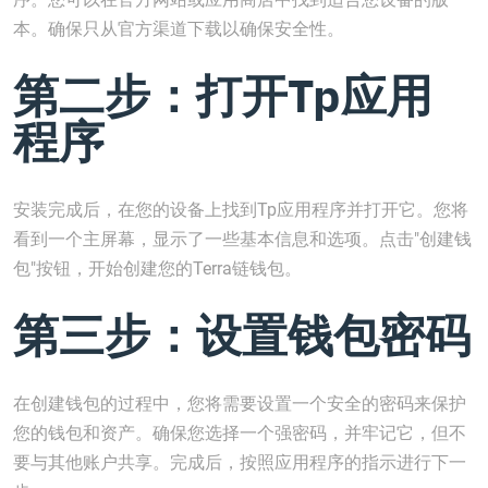
本。确保只从官方渠道下载以确保安全性。
第二步：打开Tp应用
程序
安装完成后，在您的设备上找到Tp应用程序并打开它。您将
看到一个主屏幕，显示了一些基本信息和选项。点击"创建钱
包"按钮，开始创建您的Terra链钱包。
第三步：设置钱包密码
在创建钱包的过程中，您将需要设置一个安全的密码来保护
您的钱包和资产。确保您选择一个强密码，并牢记它，但不
要与其他账户共享。完成后，按照应用程序的指示进行下一