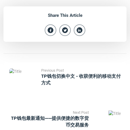
Share This Article
Previous Post
TP钱包切换中文 - 收获便利的移动支付
方式
Next Post
TP钱包最新通知——提供便捷的数字货
币交易服务