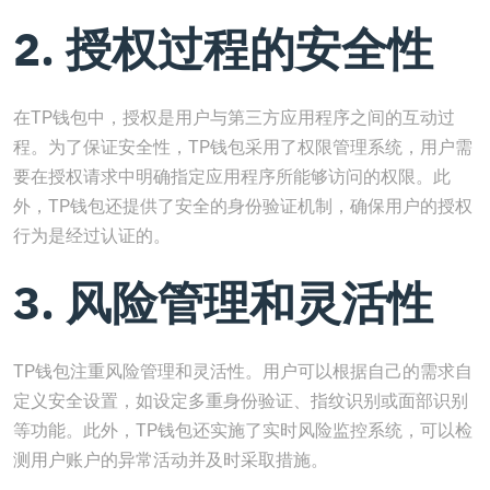
2. 授权过程的安全性
在TP钱包中，授权是用户与第三方应用程序之间的互动过
程。为了保证安全性，TP钱包采用了权限管理系统，用户需
要在授权请求中明确指定应用程序所能够访问的权限。此
外，TP钱包还提供了安全的身份验证机制，确保用户的授权
行为是经过认证的。
3. 风险管理和灵活性
TP钱包注重风险管理和灵活性。用户可以根据自己的需求自
定义安全设置，如设定多重身份验证、指纹识别或面部识别
等功能。此外，TP钱包还实施了实时风险监控系统，可以检
测用户账户的异常活动并及时采取措施。