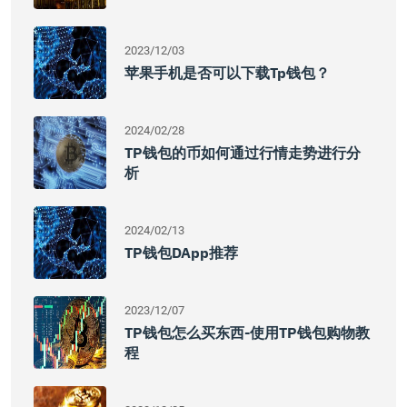
2023/12/03
苹果手机是否可以下载tp钱包？
2024/02/28
TP钱包的币如何通过行情走势进行分
析
2024/02/13
TP钱包DApp推荐
2023/12/07
TP钱包怎么买东西-使用TP钱包购物教
程