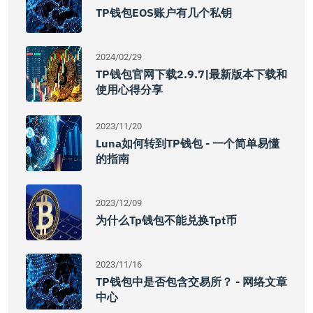
TP钱包EOS账户有几个私钥
2024/02/29
TP钱包官网下载2.9.7|最新版本下载和
使用心得分享
2023/11/20
Luna如何转到TP钱包 - 一个简单易懂
的指南
2023/12/09
为什么tp钱包不能兑换tpt币
2023/11/16
TP钱包中是否包含交易所？ - 网络文章
中心