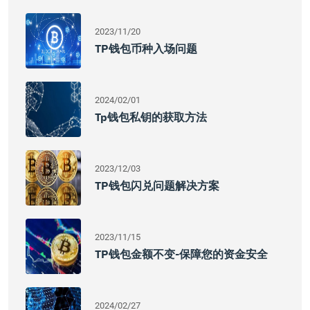
2023/11/20
TP钱包币种入场问题
2024/02/01
Tp钱包私钥的获取方法
2023/12/03
TP钱包闪兑问题解决方案
2023/11/15
TP钱包金额不变-保障您的资金安全
2024/02/27