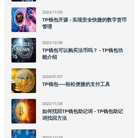
2023/11/20
TP钱包开源 - 实现安全快捷的数字货币
管理
2023/12/28
TP钱包可以购买法币吗？ - TP钱包功
能介绍
2024/01/07
TP钱包——轻松便捷的支付工具
2023/11/28
如何找回TP钱包助记词 - TP钱包助记
词找回方法
2023/12/19