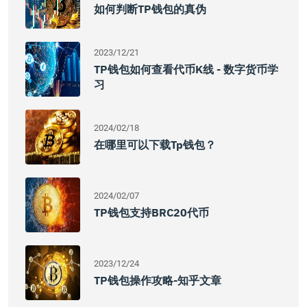
如何判断TP钱包的真伪
2023/12/21
TP钱包如何查看代币K线 - 数字货币学
习
2024/02/18
在哪里可以下载tp钱包？
2024/02/07
TP钱包支持BRC20代币
2023/12/24
TP钱包操作攻略-知乎文章