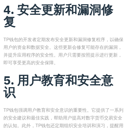
4. 安全更新和漏洞修
复
TP钱包的开发者定期发布安全更新和漏洞修复程序，以确保
用户的资金和数据安全。这些更新会修复可能存在的漏洞，
并提升应用程序的安全性。用户只需要按照提示进行更新，
即可享受更高的安全保障。
5. 用户教育和安全意
识
TP钱包强调用户教育和安全意识的重要性。它提供了一系列
的安全建议和最佳实践，帮助用户提高对数字货币交易安全
的认知。此外，TP钱包还定期组织安全培训和演习，提醒用