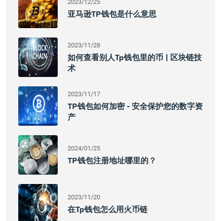
2023/12/25
亚马逊TP钱包是什么意思
2023/11/28
如何查看别人tp钱包里的币 | 区块链技
术
2023/11/17
TP钱包如何加密 - 安全保护您的数字资
产
2024/01/25
TP钱包注册地址哪里的？
2023/11/20
在tp钱包怎么用火币链