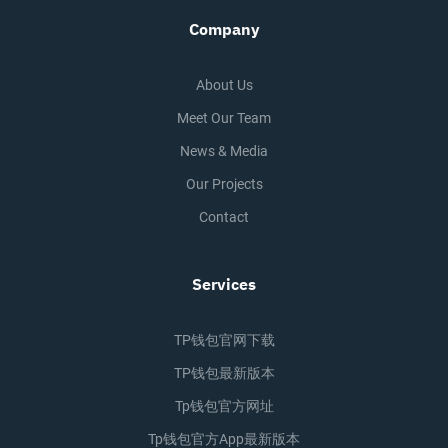
Company
About Us
Meet Our Team
News & Media
Our Projects
Contact
Services
TP钱包官网下载
TP钱包最新版本
Tp钱包官方网址
Tp钱包官方app最新版本