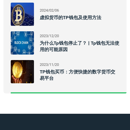
2024/02/06
虚拟货币的TP钱包及使用方法
2023/12/20
为什么Tp钱包停止了？ | Tp钱包无法使
用的可能原因
2023/11/20
TP钱包买币：方便快捷的数字货币交
易平台