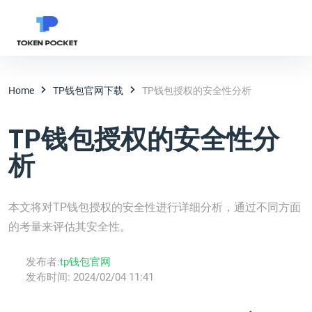
Home
TP钱包官网下载
TP钱包授权的安全性分析
TP钱包授权的安全性分
析
本文将对TP钱包授权的安全性进行详细分析，通过不同方面
的考量来评估其安全性。
发布者:
tp钱包官网
发布时间:
2024/02/04 11:41