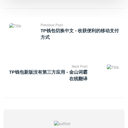
Previous Post
TP钱包切换中文 - 收获便利的移动支付
方式
Next Post
TP钱包新版没有第三方应用 - 金山词霸
在线翻译