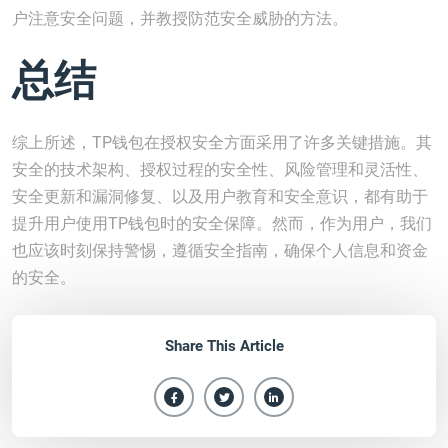
户注意安全问题，并教授防范安全威胁的方法。
总结
综上所述，TP钱包在授权安全方面采用了许多关键措施。其
安全的技术架构、授权过程的安全性、风险管理和灵活性、
安全更新和漏洞修复、以及用户教育和安全意识，都有助于
提升用户使用TP钱包时的安全保障。然而，作为用户，我们
也应该时刻保持警惕，遵循安全指南，确保个人信息和资金
的安全。
Share This Article