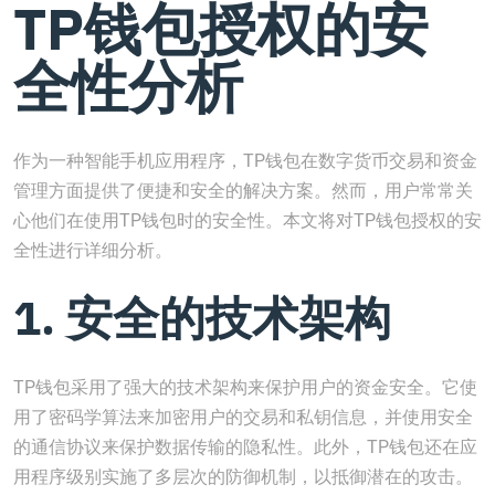
TP钱包授权的安
全性分析
作为一种智能手机应用程序，TP钱包在数字货币交易和资金
管理方面提供了便捷和安全的解决方案。然而，用户常常关
心他们在使用TP钱包时的安全性。本文将对TP钱包授权的安
全性进行详细分析。
1. 安全的技术架构
TP钱包采用了强大的技术架构来保护用户的资金安全。它使
用了密码学算法来加密用户的交易和私钥信息，并使用安全
的通信协议来保护数据传输的隐私性。此外，TP钱包还在应
用程序级别实施了多层次的防御机制，以抵御潜在的攻击。