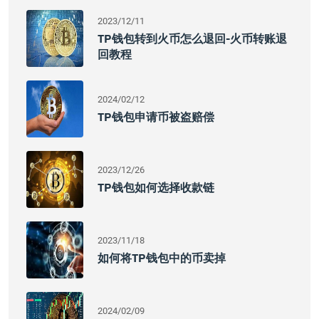
2023/12/11
TP钱包转到火币怎么退回-火币转账退
回教程
2024/02/12
TP钱包申请币被盗赔偿
2023/12/26
TP钱包如何选择收款链
2023/11/18
如何将TP钱包中的币卖掉
2024/02/09